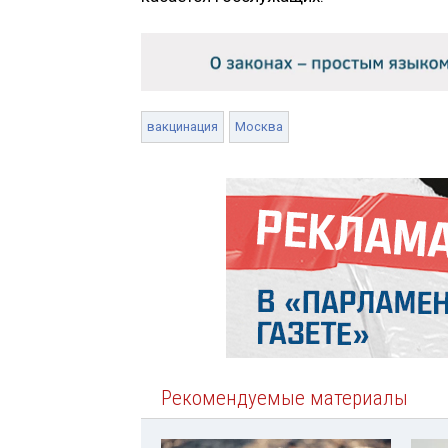
вакцинация
Москва
Рекомендуемые материалы