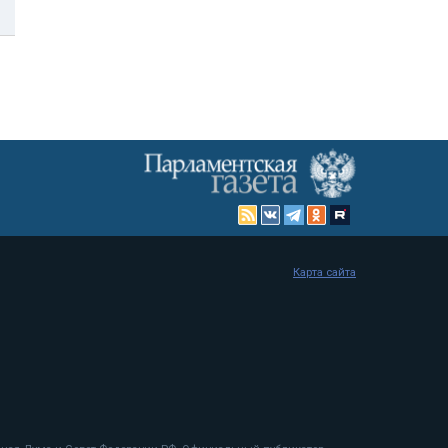
Карта сайта