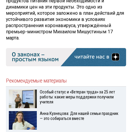
продуктов питания первой необходимости и
динамики цен на эти продукты. Это одно из
мероприятий, которое заложено в план действий для
устойчивого развития экономики в условиях
распространения коронавируса, утверждённый
премьер-министром Михаилом Мишустиным 17
марта.
Рекомендуемые материалы
Особый статус и «Ветеран труда» за 25 лет
работы: какие меры поддержки получили
учителя
Анна Кузнецова: Для нашей семьи праздник
— это собираться вместе