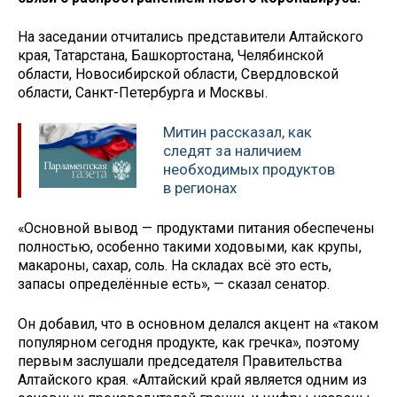
На заседании отчитались представители Алтайского
края, Татарстана, Башкортостана, Челябинской
области, Новосибирской области, Свердловской
области, Санкт-Петербурга и Москвы.
Митин рассказал, как
следят за наличием
необходимых продуктов
в регионах
«Основной вывод — продуктами питания обеспечены
полностью, особенно такими ходовыми, как крупы,
макароны, сахар, соль. На складах всё это есть,
запасы определённые есть», — сказал сенатор.
Он добавил, что в основном делался акцент на «таком
популярном сегодня продукте, как гречка», поэтому
первым заслушали председателя Правительства
Алтайского края. «Алтайский край является одним из