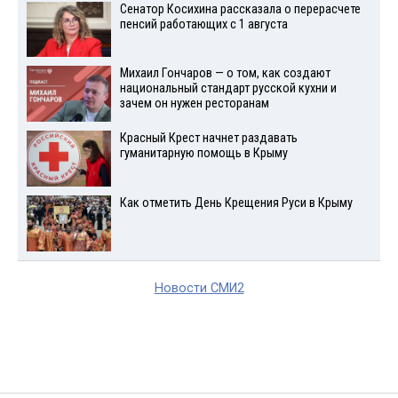
Сенатор Косихина рассказала о перерасчете
пенсий работающих с 1 августа
Михаил Гончаров — о том, как создают
национальный стандарт русской кухни и
зачем он нужен ресторанам
Красный Крест начнет раздавать
гуманитарную помощь в Крыму
Как отметить День Крещения Руси в Крыму
Новости СМИ2