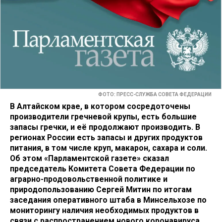
ФОТО: ПРЕСС-СЛУЖБА СОВЕТА ФЕДЕРАЦИИ
В Алтайском крае, в котором сосредоточены
производители гречневой крупы, есть большие
запасы гречки, и её продолжают производить. В
регионах России есть запасы и других продуктов
питания, в том числе круп, макарон, сахара и соли.
Об этом «Парламентской газете» сказал
председатель Комитета Совета Федерации по
аграрно-продовольственной политике и
природопользованию Сергей Митин по итогам
заседания оперативного штаба в Минсельхозе по
мониторингу наличия необходимых продуктов в
связи с распространением нового коронавируса.