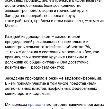
основных производителей гречки, и цифры названы
достаточно большие, большое количество
запасов гречневого зерна и гречневой крупы.
Заводы по переработке зерна в крупу
тоже работают, проблем в этом плане нет», — отметил
Митин.
Каждый из докладчиков — заместителей
председателей региональных правительств и
министров сельского хозяйства субъектов РФ,
— также доложил о состоянии магазинов. «Все, как
правило, сами посетили крупные магазины и
доложили об общей ситуации. Она достаточно
позитивна», — рассказал сенатор.
Заседание проходило в режиме видеоконференции.
В нём приняли участие в том числе представители
региональных властей, профильных федеральных
министерств и ведомств.
Минсельхоз
проводит
мониторинг наличия в регионах