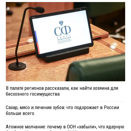
В палате регионов рассказали, как найти хозяина для
бесхозного госимущества
Сахар, мясо и лечение зубов: что подорожает в России
больше всего
Атомное молчание: почему в ООН «забыли», что ядерную