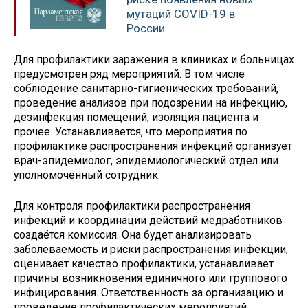
мутаций COVID-19 в
России
Для профилактики заражения в клиниках и больницах
предусмотрен ряд мероприятий. В том числе
соблюдение санитарно-гигиенических требований,
проведение анализов при подозрении на инфекцию,
дезинфекция помещений, изоляция пациента и
прочее. Устанавливается, что мероприятия по
профилактике распространения инфекций организует
врач-эпидемиолог, эпидемиологический отдел или
уполномоченный сотрудник.
Для контроля профилактики распространения
инфекций и координации действий медработников
создаётся комиссия. Она будет анализировать
заболеваемость и риски распространения инфекции,
оценивает качество профилактики, устанавливает
причины возникновения единичного или группового
инфицирования. Ответственность за организацию и
проведение профилактических мероприятий