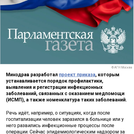
© АГН Москва
Минздрав разработал
проект приказа
, которым
устанавливается порядок профилактики,
выявления и регистрации инфекционных
заболеваний, связанных с оказанием медпомощи
(ИСМП), а также номенклатура таких заболеваний.
Речь идёт, например, о ситуациях, когда после
госпитализации человек заразился в больнице или у
него развились инфекционные процессы после
операции. Сейчас эпидемиологическим надзором за