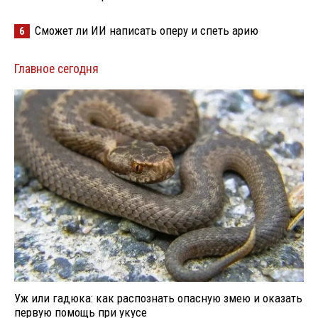
Сможет ли ИИ написать оперу и спеть арию
6
Главное сегодня
Уж или гадюка: как распознать опасную змею и оказать
первую помощь при укусе