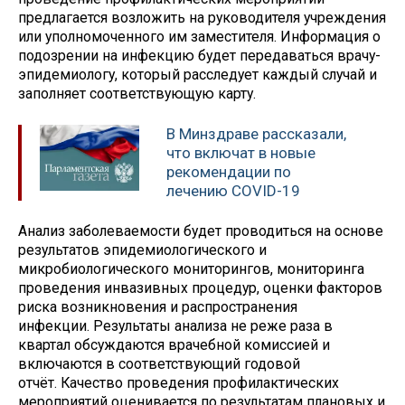
предлагается возложить на руководителя учреждения
или уполномоченного им заместителя. Информация о
подозрении на инфекцию будет передаваться врачу-
эпидемиологу, который расследует каждый случай и
заполняет соответствующую карту.
В Минздраве рассказали,
что включат в новые
рекомендации по
лечению COVID-19
Анализ заболеваемости‎ будет проводиться на основе
результатов эпидемиологического и
микробиологического мониторингов, мониторинга
проведения инвазивных процедур, оценки факторов
риска возникновения и распространения
инфекции. Результаты анализа не реже раза в
квартал обсуждаются врачебной комиссией и
включаются ‎в соответствующий годовой
отчёт. Качество проведения профилактических
мероприятий оценивается по результатам плановых и