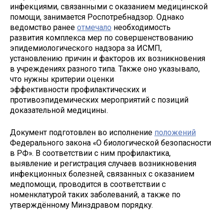
инфекциями, связанными с оказанием медицинской
помощи, занимается Роспотребнадзор. Однако
ведомство ранее
отмечало
необходимость
развития комплекса мер по совершенствованию
эпидемиологического надзора за ИСМП,
установлению причин и факторов их возникновения
в учреждениях разного типа. Также оно указывало,
что нужны критерии оценки
эффективности профилактических и
противоэпидемических мероприятий с позиций
доказательной медицины.
Документ подготовлен во исполнение
положений
Федерального закона «О биологической безопасности
в РФ». В соответствии с ним профилактика,
выявление и регистрация случаев возникновения
инфекционных болезней, связанных с оказанием
медпомощи, проводится в соответствии с
номенклатурой таких заболеваний, а также по
утверждённому Минздравом порядку.