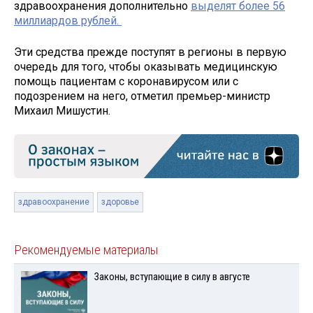
здравоохранения дополнительно
выделят более 56
миллиардов рублей.
Эти средства прежде поступят в регионы в первую
очередь для того, чтобы оказывать медицинскую
помощь пациентам с коронавирусом или с
подозрением на него, отметил премьер-министр
Михаил Мишустин.
здравоохранение
здоровье
Рекомендуемые материалы
Законы, вступающие в силу в августе