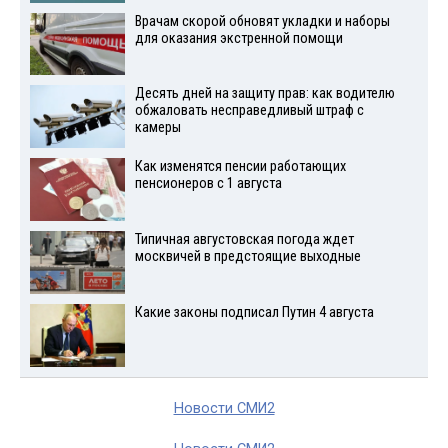
Врачам скорой обновят укладки и наборы
для оказания экстренной помощи
Десять дней на защиту прав: как водителю
обжаловать несправедливый штраф с
камеры
Как изменятся пенсии работающих
пенсионеров с 1 августа
Типичная августовская погода ждет
москвичей в предстоящие выходные
Какие законы подписал Путин 4 августа
Новости СМИ2