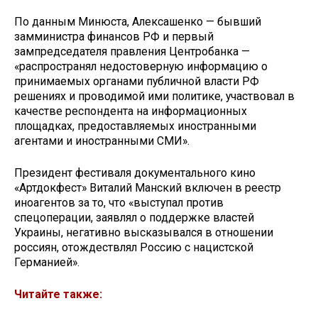
По данным Минюста, Алексашенко — бывший
замминистра финансов РФ и первый
зампредседателя правления Центробанка —
«распространял недостоверную информацию о
принимаемых органами публичной власти РФ
решениях и проводимой ими политике, участвовал в
качестве респондента на информационных
площадках, предоставляемых иностранными
агентами и иностранными СМИ».
Президент фестиваля документального кино
«Артдокфест» Виталий Манский включен в реестр
иноагентов за то, что «выступал против
спецоперации, заявлял о поддержке властей
Украины, негативно высказывался в отношении
россиян, отождествлял Россию с нацистской
Германией».
Читайте также: