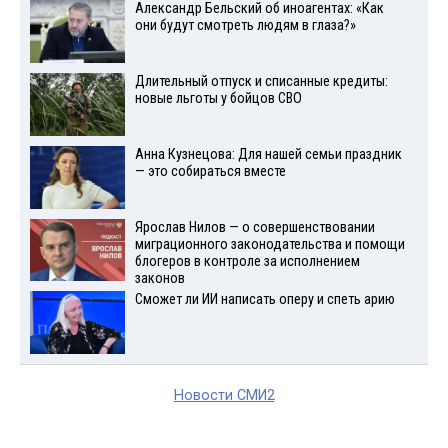
Александр Бельский об иноагентах: «Как
они будут смотреть людям в глаза?»
Длительный отпуск и списанные кредиты:
новые льготы у бойцов СВО
Анна Кузнецова: Для нашей семьи праздник
— это собираться вместе
Ярослав Нилов — о совершенствовании
миграционного законодательства и помощи
блогеров в контроле за исполнением
законов
Сможет ли ИИ написать оперу и спеть арию
Новости СМИ2