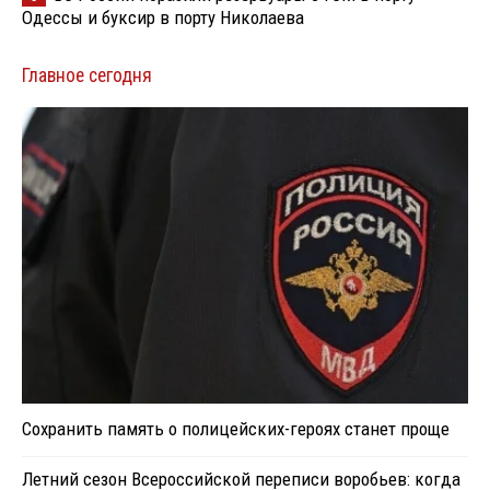
Одессы и буксир в порту Николаева
Главное сегодня
Сохранить память о полицейских-героях станет проще
Летний сезон Всероссийской переписи воробьев: когда