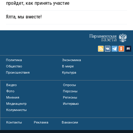
пройдет, как принять участие
Ялта, мы вместе!
Политика
Экономика
Общество
В мире
Происшествия
Культура
Видео
Опросы
Фото
Персоны
Мнения
Регионы
Медиацентр
Интервью
Колумнисты
Контакты
Реклама
Вакансии