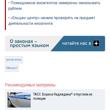
• Помощников иноагентов намерены наказывать
рублем
• «Ельцин-центр» начали проверять на предмет
деятельности иноагента
иноагенты
Минюст
Рекомендуемые материалы
ТАСС: Бориса Надеждина* отпустили из
полиции