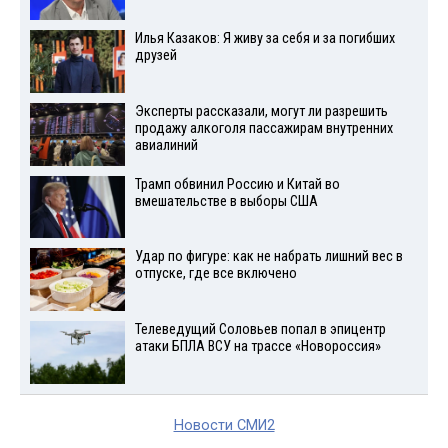
Илья Казаков: Я живу за себя и за погибших
друзей
Эксперты рассказали, могут ли разрешить
продажу алкоголя пассажирам внутренних
авиалиний
Трамп обвинил Россию и Китай во
вмешательстве в выборы США
Удар по фигуре: как не набрать лишний вес в
отпуске, где все включено
Телеведущий Соловьев попал в эпицентр
атаки БПЛА ВСУ на трассе «Новороссия»
Новости СМИ2