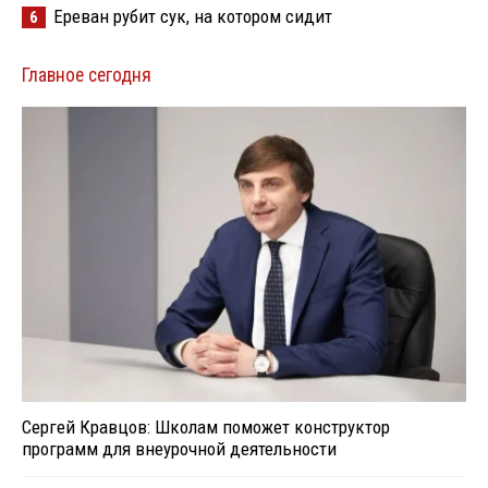
Ереван рубит сук, на котором сидит
6
Главное сегодня
Сергей Кравцов: Школам поможет конструктор
программ для внеурочной деятельности