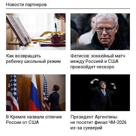
Новости партнеров
Как возвращать
Фетисов: хоккейный матч
ребенку школьный режим
между Россией и США
произойдет нескоро
В Кремле назвали отличие
Президент Аргентины
России от США
не посетит финал ЧМ-2026
из-за суеверий