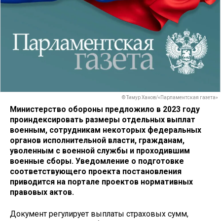
© Тимур Ханов/«Парламентская газета»
Министерство обороны предложило в 2023 году
проиндексировать размеры отдельных выплат
военным, сотрудникам некоторых федеральных
органов исполнительной власти, гражданам,
уволенным с военной службы и проходившим
военные сборы. Уведомление о подготовке
соответствующего проекта постановления
приводится на портале проектов нормативных
правовых актов.
Документ регулирует выплаты страховых сумм,