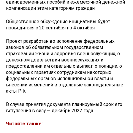
единовременных пособий и ежемесячной денежной
компенсации этим категориям граждан.
Общественное обсуждение инициативы будет
проводиться с 20 сентября по 4 октября.
Проект разработан во исполнение федеральных
законов об обязательном государственном
страховании жизни и здоровья военнослужащих, о
денежном довольствии военнослужащих и
предоставлении им отдельных выплат, о полиции, о
социальных гарантиях сотрудникам некоторых
федеральных органов исполнительной власти и
внесении изменений в отдельные законодательные
акты РФ.
В случае принятия документа планируемый срок его
вступления в силу — декабрь 2022 года.
Читайте также: