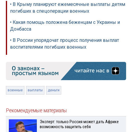
• В Крыму планируют ежемесячные выплаты детям
погибших в спецоперации военных
• Какая помощь положена беженцам с Украины и
Донбасса
• В России упорядочат процесс получения выплат
воспитателями погибших военных
военные
выплаты
деньги
Рекомендуемые материалы
Эксперт: только Россия может дать Африке
возможность защитить себя