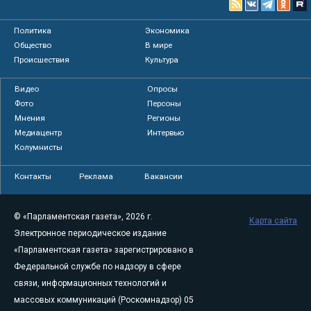
Политика
Экономика
Общество
В мире
Происшествия
Культура
Видео
Опросы
Фото
Персоны
Мнения
Регионы
Медиацентр
Интервью
Колумнисты
Контакты
Реклама
Вакансии
© «Парламентская газета», 2026 г.
Карта сайта
Электронное периодическое издание
«Парламентская газета» зарегистрировано в
Федеральной службе по надзору в сфере
связи, информационных технологий и
массовых коммуникаций (Роскомнадзор) 05