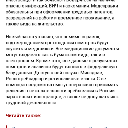
опасных инфекций, ВИЧ и наркомании. Медсправки
обязательны при оформлении трудовых патентов,
разрешений на работу и временное проживание, а
также вида на жительство.
Новый закон уточняет, что помимо справок,
подтверждением прохождения осмотров будут
служить и медкнижки. Все медицинские документы
могут выдавать как в бумажном виде, так и в
электронном. Кроме того, все данные о результатах
осмотров и анализов будут вносить в федеральную
базу данных. Доступ к ней получат Минздрав,
Роспотребнадзор и региональные власти. С её
помощью ведомства смогут оперативно принимать
решения о нежелательности пребывания в России
заражённых иностранцев, а также не допускать их к
трудовой деятельности.
Читайте также: