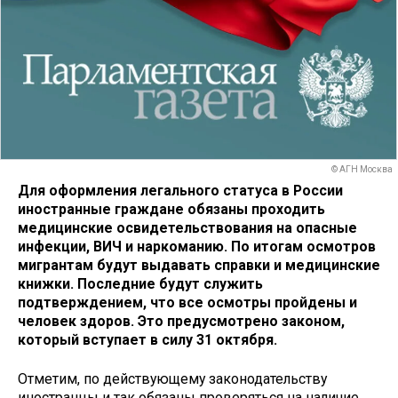
© АГН Москва
Для оформления легального статуса в России
иностранные граждане обязаны проходить
медицинские освидетельствования на опасные
инфекции, ВИЧ и наркоманию. По итогам осмотров
мигрантам будут выдавать справки и медицинские
книжки. Последние будут служить
подтверждением, что все осмотры пройдены и
человек здоров. Это предусмотрено законом,
который вступает в силу 31 октября.
Отметим, по действующему законодательству
иностранцы и так обязаны проверяться на наличие