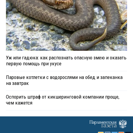
Уж или гадюка: как распознать опасную змею и оказать
первую помощь при укусе
Паровые котлетки с водорослями на обед и запеканка
на завтрак
Оспорить штраф от кикшеринговой компании проще,
чем кажется