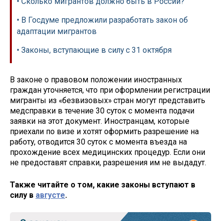
• Сколько мигрантов должно быть в России?
• В Госдуме предложили разработать закон об
адаптации мигрантов
• Законы, вступающие в силу с 31 октября
В законе о правовом положении иностранных
граждан уточняется, что при оформлении регистрации
мигранты из «безвизовых» стран могут представить
медсправки в течение 30 суток с момента подачи
заявки на этот документ. Иностранцам, которые
приехали по визе и хотят оформить разрешение на
работу, отводится 30 суток с момента въезда на
прохождение всех медицинских процедур. Если они
не предоставят справки, разрешения им не выдадут.
Также читайте о том, какие законы вступают в
силу в
августе
.