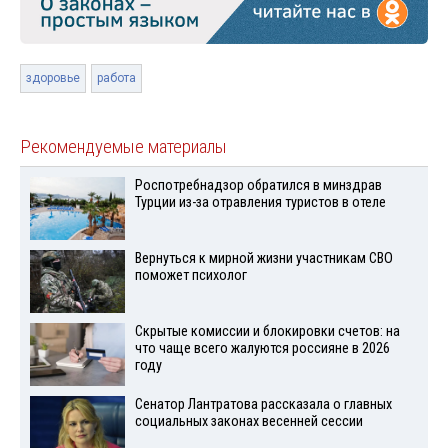
здоровье
работа
Рекомендуемые материалы
Роспотребнадзор обратился в минздрав
Турции из-за отравления туристов в отеле
Вернуться к мирной жизни участникам СВО
поможет психолог
Скрытые комиссии и блокировки счетов: на
что чаще всего жалуются россияне в 2026
году
Сенатор Лантратова рассказала о главных
социальных законах весенней сессии