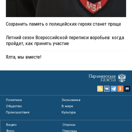
Сохранить память о полицейских-героях станет проще
Летний сезон Всероссийской переписи воробьев: когда
пройдет, как принять участие
Ялта, мы вместе!
Политика
Экономика
Общество
В мире
Происшествия
Культура
Видео
Опросы
Фото
Персоны