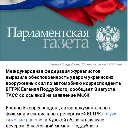
Евгений Поддубный.
© Евгений Биятов / РИА Новости
Международная федерация журналистов
выразила обеспокоенность ударом украинских
вооруженных сил по автомобилю корреспондента
ВГТРК Евгения Поддубного, сообщает 8 августа
ТАСС со ссылкой на заявление МФЖ.
Военный корреспондент, автор документальных
фильмов и специальных репортажей ВГТРК
получил
тяжелые ранения
в Курской области накануне
вечером. В настоящий момент Поддубного