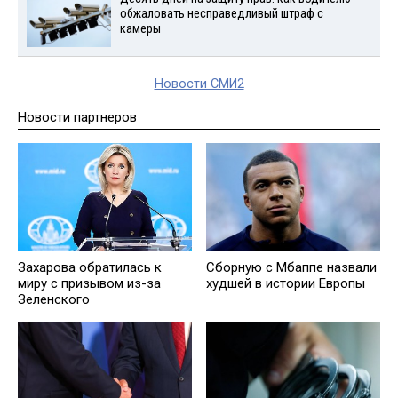
обжаловать несправедливый штраф с
камеры
Новости СМИ2
Новости партнеров
Захарова обратилась к
Сборную с Мбаппе назвали
миру с призывом из-за
худшей в истории Европы
Зеленского