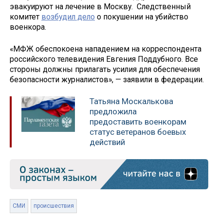
эвакуируют на лечение в Москву. Следственный
комитет
возбудил дело
о покушении на убийство
военкора.
«МФЖ обеспокоена нападением на корреспондента
российского телевидения Евгения Поддубного. Все
стороны должны прилагать усилия для обеспечения
безопасности журналистов», — заявили в федерации.
Татьяна Москалькова
предложила
предоставить военкорам
статус ветеранов боевых
действий
СМИ
происшествия