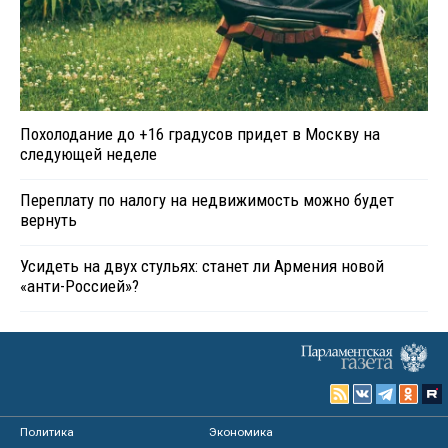
Похолодание до +16 градусов придет в Москву на
следующей неделе
Переплату по налогу на недвижимость можно будет
вернуть
Усидеть на двух стульях: станет ли Армения новой
«анти-Россией»?
Политика
Экономика