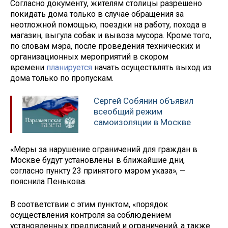
Согласно документу, жителям столицы разрешено
покидать дома только в случае обращения за
неотложной помощью, поездки на работу, похода в
магазин, выгула собак и вывоза мусора. Кроме того,
по словам мэра, после проведения технических и
организационных мероприятий в скором
времени
планируется
начать осуществлять выход из
дома только по пропускам.
Сергей Собянин объявил
всеобщий режим
самоизоляции в Москве
«Меры за нарушение ограничений для граждан в
Москве будут установлены в ближайшие дни,
согласно пункту 23 принятого мэром указа», —
пояснила Пенькова.
В соответствии с этим пунктом, «порядок
осуществления контроля за соблюдением
установленных предписаний и ограничений, а также