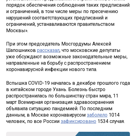
порядок обеспечения соблюдения таких предписаний
и ограничений, в том числе меры по пресечению
нарушений соответствующих предписаний и
ограничений, устанавливаются правительством
Москвы».
При этом председатель Мосгордумы Алексей
Шапошников
рассказал
, что московские депутаты
уже обсуждают возможные законодательные меры,
направленные на борьбу с распространением
коронавирусной инфекции нового типа.
Вспышка COVID-19 началась в декабре прошлого года
в китайском городе Ухань. Болезнь быстро
распространилась по большинству стран мира, 11
март Всемирная организация здравоохранения
объявила ситуацию пандемией. По последним
данным, в Москве коронавирусом
заболело
1014
человек, по все России
зафиксировано
1534 случая.