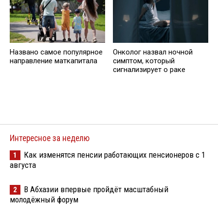
Названо самое популярное
Онколог назвал ночной
направление маткапитала
симптом, который
сигнализирует о раке
Интересное за неделю
Как изменятся пенсии работающих пенсионеров с 1
1
августа
В Абхазии впервые пройдёт масштабный
2
молодёжный форум