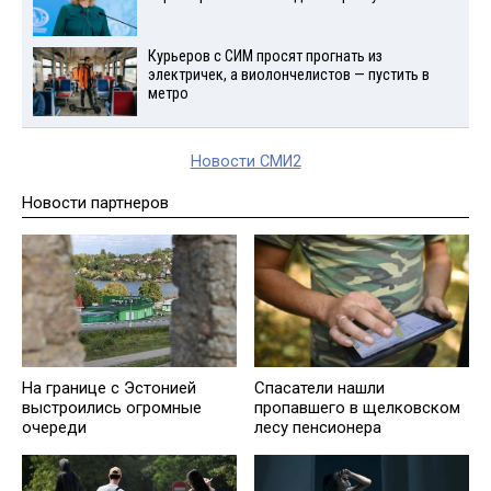
Курьеров с СИМ просят прогнать из
электричек, а виолончелистов — пустить в
метро
Новости СМИ2
Новости партнеров
Спасатели нашли
На границе с Эстонией
пропавшего в щелковском
выстроились огромные
лесу пенсионера
очереди