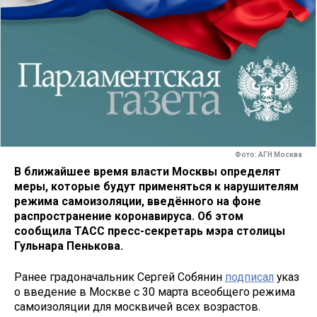
Фото: АГН Москва
В ближайшее время власти Москвы определят
меры, которые будут применяться к нарушителям
режима самоизоляции, введённого на фоне
распространение коронавируса. Об этом
сообщила ТАСС пресс-секретарь мэра столицы
Гульнара Пенькова.
Ранее градоначальник Сергей Собянин
подписал
указ
о введение в Москве с 30 марта всеобщего режима
самоизоляции для москвичей всех возрастов.