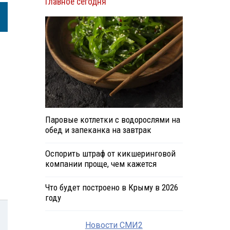
Главное сегодня
Паровые котлетки с водорослями на
обед и запеканка на завтрак
Оспорить штраф от кикшеринговой
компании проще, чем кажется
Что будет построено в Крыму в 2026
году
Новости СМИ2