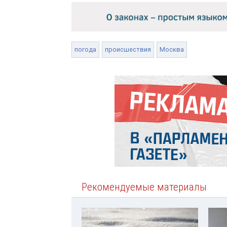
погода
происшествия
Москва
Рекомендуемые материалы