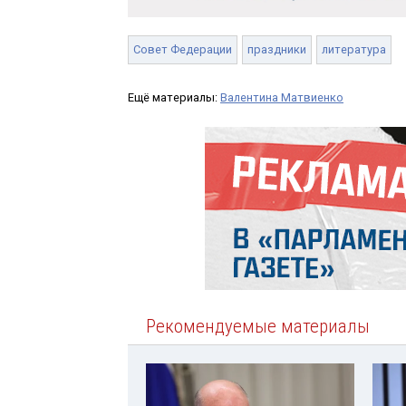
Совет Федерации
праздники
литература
Ещё материалы:
Валентина Матвиенко
Рекомендуемые материалы