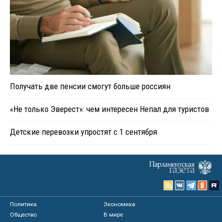
Получать две пенсии смогут больше россиян
«Не только Эверест»: чем интересен Непал для туристов
Детские перевозки упростят с 1 сентября
Политика
Экономика
Общество
В мире