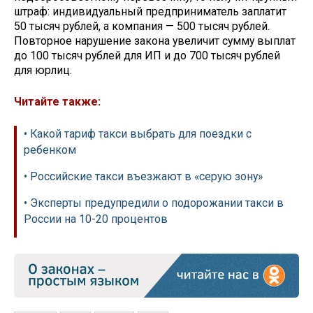
штраф: индивидуальный предприниматель заплатит
50 тысяч рублей, а компания — 500 тысяч рублей.
Повторное нарушение закона увеличит сумму выплат
до 100 тысяч рублей для ИП и до 700 тысяч рублей
для юрлиц.
Читайте также:
• Какой тариф такси выбрать для поездки с
ребенком
• Российские такси въезжают в «серую зону»
• Эксперты предупредили о подорожании такси в
России на 10-20 процентов