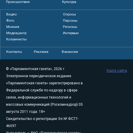
Происшествия
Культура
Видео
Опросы
Фото
Персоны
Мнения
Регионы
Медиацентр
Интервью
Колумнисты
Контакты
Реклама
Вакансии
© «Парламентская газета», 2026 г.
Карта сайта
Электронное периодическое издание
«Парламентская газета» зарегистрировано в
Федеральной службе по надзору в сфере
связи, информационных технологий и
массовых коммуникаций (Роскомнадзор) 05
августа 2011 года. 18+
Свидетельство о регистрации Эл № ФС77-
46097
Учредитель — АНО «Парламентская газета»