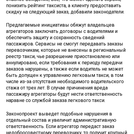
понизить рейтинг таксиста, а клиенту предоставить
скидку на следующий заказ, добавили законодатели.
Предлагаемые инициативы обяжут владельцев
агрегаторов заключать договоры с водителями и
обеспечить защиту и сохранность сведений
пассажиров. Сервисы не смогут передавать заказы
перевозчикам, которые не внесены в региональный
реестр такси, чье разрешение приостановлено или
аннулировано, если требования к периоду передачи
заказов нарушены, а также если водитель не может
быть допущен к управлению легковым такси, в том
числе из-за отсутствия необходимого водительского
стажа от трех лет. В случае причинения вреда
пассажиру агрегаторы будут нести ответственность
наравне со службой заказа легкового такси.
Законопроект выведет подобные нарушения в
отдельный состав и увеличит административную
ответственность. Если агрегатор передаст заказ
недобросовестному перевозчику, то получит крупный