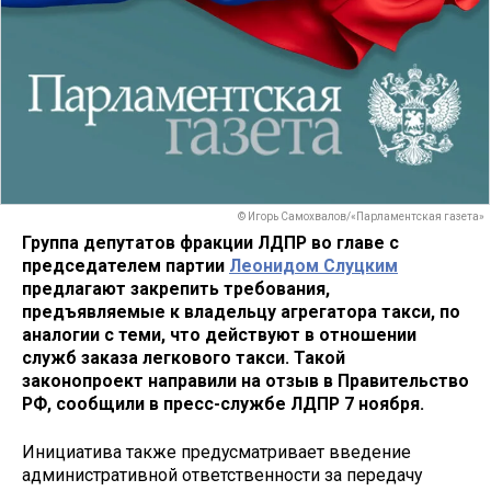
© Игорь Самохвалов/«Парламентская газета»
Группа депутатов фракции ЛДПР во главе с
председателем партии
Леонидом Слуцким
предлагают закрепить требования,
предъявляемые к владельцу агрегатора такси, по
аналогии с теми, что действуют в отношении
служб заказа легкового такси. Такой
законопроект направили на отзыв в Правительство
РФ, сообщили в пресс-службе ЛДПР 7 ноября.
Инициатива также предусматривает введение
административной ответственности за передачу