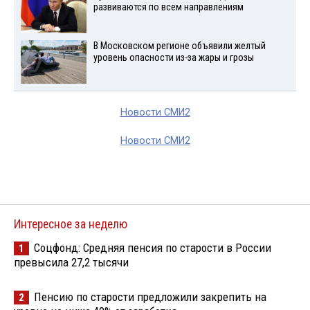
развиваются по всем направлениям
В Московском регионе объявили желтый
уровень опасности из-за жары и грозы
Новости СМИ2
Новости СМИ2
Интересное за неделю
Соцфонд: Средняя пенсия по старости в России
1
превысила 27,2 тысячи
Пенсию по старости предложили закрепить на
2