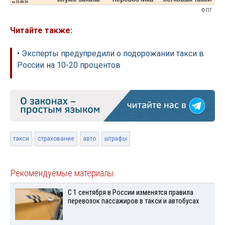
© ПГ
Читайте также:
• Эксперты предупредили о подорожании такси в
России на 10-20 процентов
такси
страхование
авто
штрафы
Рекомендуемые материалы
С 1 сентября в России изменятся правила
перевозок пассажиров в такси и автобусах