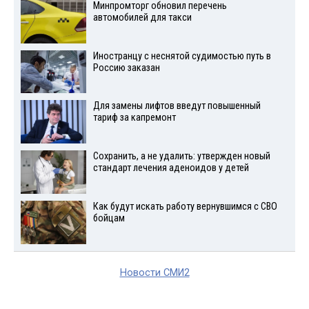
Минпромторг обновил перечень
автомобилей для такси
Иностранцу с неснятой судимостью путь в
Россию заказан
Для замены лифтов введут повышенный
тариф за капремонт
Сохранить, а не удалить: утвержден новый
стандарт лечения аденоидов у детей
Как будут искать работу вернувшимся с СВО
бойцам
Новости СМИ2