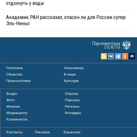
отдохнуть у воды
Академик РАН рассказал, опасен ли для России супер
Эль-Ниньо
Политика
Экономика
Общество
В мире
Происшествия
Культура
Видео
Опросы
Фото
Персоны
Мнения
Регионы
Медиацентр
Интервью
Колумнисты
Контакты
Реклама
Вакансии