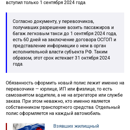
вступил только 1 сентября 2024 года.
Согласно документу, у перевозчиков,
получивших разрешение возить пассажиров и
багаж легковым такси до 1 сентября 2024 года,
есть 60 дней на заключение договора ОСГОП и
представление информации о нем в орган
исполнительной власти субъекта РФ. Таким
образом, этот срок истекает 31 октября 2024
года.
Обязанность оформить новый полис лежит именно на
перевозчике — юрлице, ИП или физлице, то есть
самозанятом водителе, а не на агрегаторе или службе
заказа. При этом неважно, кто именно является
собственником транспортного средства. Отдельный
полис оформляется на каждый автомобиль.
Взявших жилищный