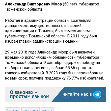
Александр Викторович Моор
(50 лет), губернатор
Тюменской области.
Работал в администрации области, возглавлял
департамент имущественных отношений
администрации г. Тюмени, был заместителем
губернатора Тюменской области. В 2011 году был
избран главой администрации Тюмени.
29 мая 2018 года Александр Моор был назначен
временно исполняющим обязанности губернатора
Тюменской области. 9 сентября одержал победу на
выборах главы региона, набрав 65,86 процента
голосов избирателей. В 2023 году был переизбран на
новый срок, получив поддержку 78,77% избирателей.
Госдума
в регионах
власть