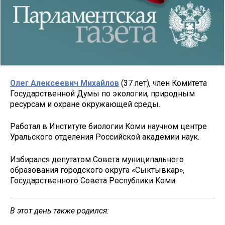
Олег Алексеевич Михайлов
(37 лет), член Комитета
Государственной Думы по экологии, природным
ресурсам и охране окружающей среды.
Работал в Институте биологии Коми научном центре
Уральского отделения Российской академии наук.
Избирался депутатом Совета муниципального
образования городского округа «Сыктывкар»,
Государственного Совета Республики Коми.
В этот день также родился: