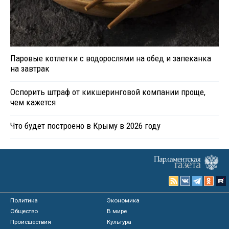
Паровые котлетки с водорослями на обед и запеканка
на завтрак
Оспорить штраф от кикшеринговой компании проще,
чем кажется
Что будет построено в Крыму в 2026 году
Политика
Экономика
Общество
В мире
Происшествия
Культура