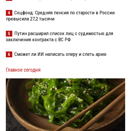
Соцфонд: Средняя пенсия по старости в России
4
превысила 27,2 тысячи
Путин расширил список лиц с судимостью для
5
заключения контракта с ВС РФ
Сможет ли ИИ написать оперу и спеть арию
6
Главное сегодня