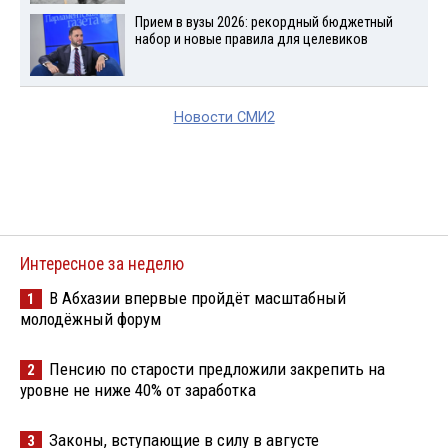
Прием в вузы 2026: рекордный бюджетный
набор и новые правила для целевиков
Новости СМИ2
Интересное за неделю
В Абхазии впервые пройдёт масштабный
1
молодёжный форум
Пенсию по старости предложили закрепить на
2
уровне не ниже 40% от заработка
Законы, вступающие в силу в августе
3