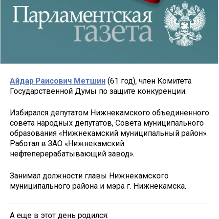
Айдар Раисович Метшин
(61 год), член Комитета
Государственной Думы по защите конкуренции.
Избирался депутатом Нижнекамского объединенного
совета народных депутатов, Совета муниципального
образования «Нижнекамский муниципальный район».
Работал в ЗАО «Нижнекамский
нефтеперерабатывающий завод».
Занимал должности главы Нижнекамского
муниципального района и мэра г. Нижнекамска.
А еще в этот день родился: