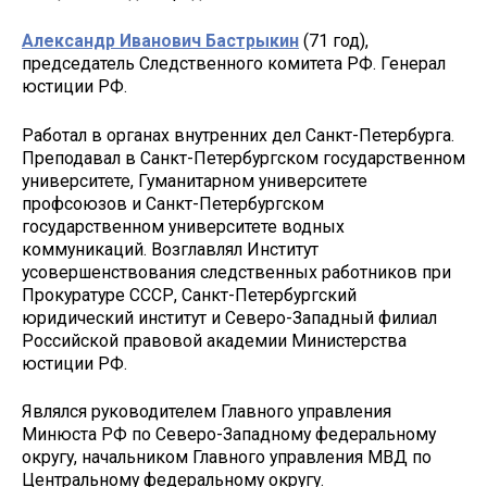
Александр Иванович Бастрыкин
(71 год),
председатель Следственного комитета РФ. Генерал
юстиции РФ.
Работал в органах внутренних дел Санкт-Петербурга.
Преподавал в Санкт-Петербургском государственном
университете, Гуманитарном университете
профсоюзов и Санкт-Петербургском
государственном университете водных
коммуникаций. Возглавлял Институт
усовершенствования следственных работников при
Прокуратуре СССР, Санкт-Петербургский
юридический институт и Северо-Западный филиал
Российской правовой академии Министерства
юстиции РФ.
Являлся руководителем Главного управления
Минюста РФ по Северо-Западному федеральному
округу, начальником Главного управления МВД по
Центральному федеральному округу.