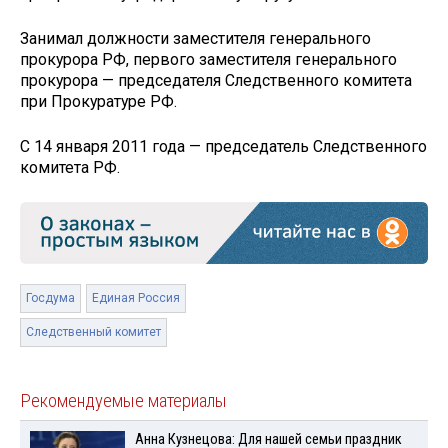
Занимал должности заместителя генерального
прокурора РФ, первого заместителя генерального
прокурора — председателя Следственного комитета
при Прокуратуре РФ.
С 14 января 2011 года — председатель Следственного
комитета РФ.
Госдума
Единая Россия
Следственный комитет
Рекомендуемые материалы
Анна Кузнецова: Для нашей семьи праздник