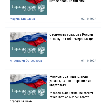
штрафовать на миллион
Марина Киселева
02.10.2024
Стоимость товаров в России
отвяжут от общемировых цен
Анастасия Островкова
01.10.2024
Жилконтора пишет: люди
узнают, на что потратили их
квартплату
Управляющие компании обяжут
отчитываться о своей работе
перед жильцами