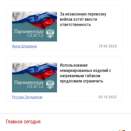
За незаконную перевозку
вейпов хотят ввести
ответственность
Анна Шушкина
29.06.2023
Использование
немаркированных изделий с
нагреваемым табаком
предложили ограничить
Руслан Грудцинов
03.10.2022
Главное сегодня