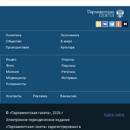
Политика
Экономика
Общество
В мире
Происшествия
Культура
Видео
Опросы
Фото
Персоны
Мнения
Регионы
Медиацентр
Интервью
Колумнисты
Контакты
Реклама
Вакансии
© «Парламентская газета», 2026 г.
Карта сайта
Электронное периодическое издание
«Парламентская газета» зарегистрировано в