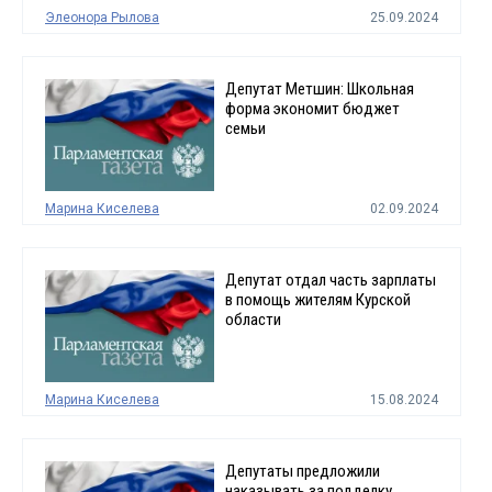
Элеонора Рылова
25.09.2024
Депутат Метшин: Школьная
форма экономит бюджет
семьи
Марина Киселева
02.09.2024
Депутат отдал часть зарплаты
в помощь жителям Курской
области
Марина Киселева
15.08.2024
Депутаты предложили
наказывать за подделку