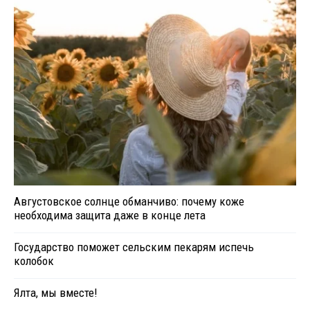
Августовское солнце обманчиво: почему коже
необходима защита даже в конце лета
Государство поможет сельским пекарям испечь
колобок
Ялта, мы вместе!