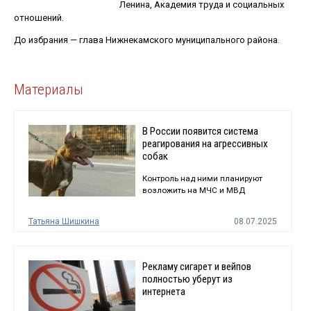
Ленина, Академия труда и социальных
отношений.
До избрания — глава Нижнекамского муниципального района.
Материалы
В России появится система
реагирования на агрессивных
собак
Контроль над ними планируют
возложить на МЧС и МВД
Татьяна Шишкина
08.07.2025
Рекламу сигарет и вейпов
полностью уберут из
интернета