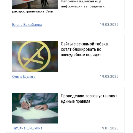
Напоминаем, какая еще
информация запрещена к
распространению в Сети
Елена Балабаева
19.03.2025
Сайты с рекламой табака
хотят блокировать во
внесудебном порядке
Ольга Шульга
19.03.2025
Проведению торгов установят
единые правила
Татьяна Шишкина
19.01.2025