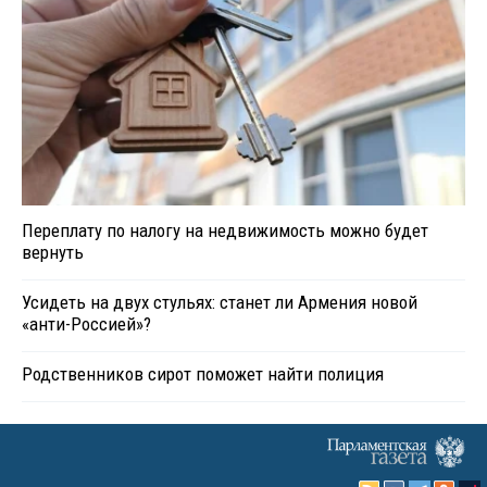
Переплату по налогу на недвижимость можно будет
вернуть
Усидеть на двух стульях: станет ли Армения новой
«анти-Россией»?
Родственников сирот поможет найти полиция