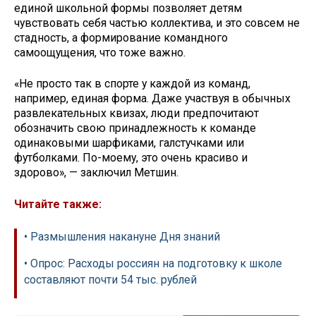
единой школьной формы позволяет детям
чувствовать себя частью коллектива, и это совсем не
стадность, а формирование командного
самоощущения, что тоже важно.
«Не просто так в спорте у каждой из команд,
например, единая форма. Даже участвуя в обычных
развлекательных квизах, люди предпочитают
обозначить свою принадлежность к команде
одинаковыми шарфиками, галстучками или
футболками. По-моему, это очень красиво и
здорово», — заключил Метшин.
Читайте также:
• Размышления накануне Дня знаний
• Опрос: Расходы россиян на подготовку к школе
составляют почти 54 тыс. рублей