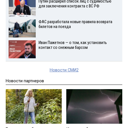
Путин расширил список лиц с судимостью
для заключения контракта с ВС РФ
ФАС разработала новые правила возврата
билетов на поезда
Иван Пажетнов — о том, как установить
контакт со снежным барсом
Новости СМИ2
Новости партнеров