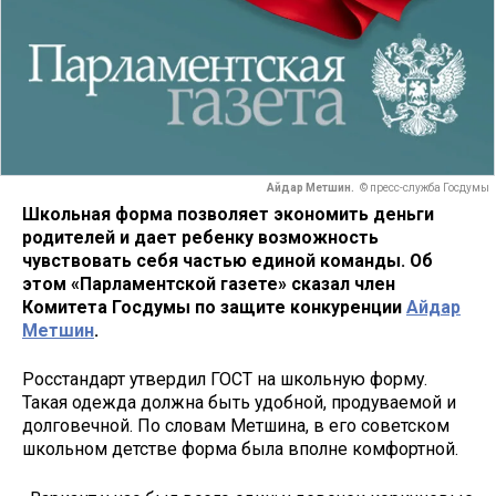
Айдар Метшин.
© пресс-служба Госдумы
Школьная форма позволяет экономить деньги
родителей и дает ребенку возможность
чувствовать себя частью единой команды. Об
этом «Парламентской газете» сказал член
Комитета Госдумы по защите конкуренции
Айдар
Метшин
.
Росстандарт утвердил ГОСТ на школьную форму.
Такая одежда должна быть удобной, продуваемой и
долговечной. По словам Метшина, в его советском
школьном детстве форма была вполне комфортной.