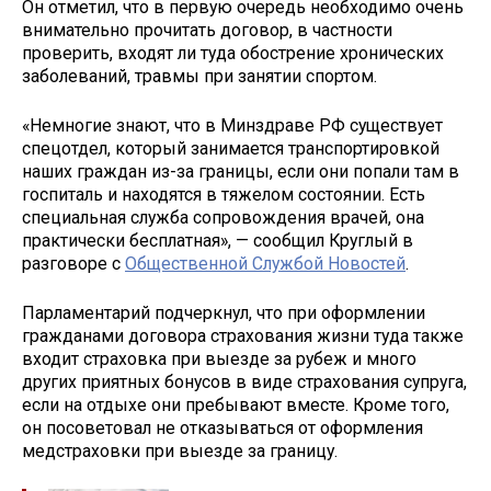
Он отметил, что в первую очередь необходимо очень
внимательно прочитать договор, в частности
проверить, входят ли туда обострение хронических
заболеваний, травмы при занятии спортом.
«Немногие знают, что в Минздраве РФ существует
спецотдел, который занимается транспортировкой
наших граждан из-за границы, если они попали там в
госпиталь и находятся в тяжелом состоянии. Есть
специальная служба сопровождения врачей, она
практически бесплатная», — сообщил Круглый в
разговоре с
Общественной Службой Новостей
.
Парламентарий подчеркнул, что при оформлении
гражданами договора страхования жизни туда также
входит страховка при выезде за рубеж и много
других приятных бонусов в виде страхования супруга,
если на отдыхе они пребывают вместе. Кроме того,
он посоветовал не отказываться от оформления
медстраховки при выезде за границу.