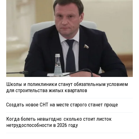
Школы и поликлиники станут обязательным условием
для строительства жилых кварталов
Создать новое СНТ на месте старого станет проще
Когда болеть невыгодно: сколько стоит листок
нетрудоспособности в 2026 году