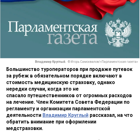
Владимир Круглый.
© Игорь Самохвалов/«Парламентская газета»
Большинство туроператоров при продаже путевок
за рубеж в обязательном порядке включают в
стоимость медицинскую страховку, однако
нередки случаи, когда это не
спасало путешественников от огромных расходов
на лечение. Член Комитета Совета Федерации по
регламенту и организации парламентской
деятельности
Владимир Круглый
рассказал, на что
обратить внимание при оформлении
медстраховки.