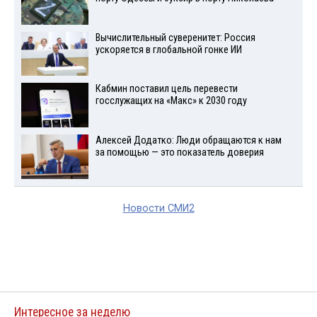
Вычислительный суверенитет: Россия
ускоряется в глобальной гонке ИИ
Кабмин поставил цель перевести
госслужащих на «Макс» к 2030 году
Алексей Додатко: Люди обращаются к нам
за помощью — это показатель доверия
Новости СМИ2
Интересное за неделю