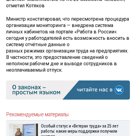
отметил Котяков
Министр констатировал, что пересмотрена процедура
организации мониторинга — внедрена система
личных кабинетов на портале «Работа в России»:
сегодня у работодателей есть возможность вносить в
систему отчётные данные о
разных режимах организации труда на предприятиях.
В частности, это предоставление сведений о
неполном рабочем дне и выводе сотрудников в
неоплачиваемый отпуск.
Рекомендуемые материалы
Особый статус и «Ветеран труда» за 25 лет
работы: какие меры поддержки получили