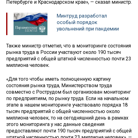
Петербурге и Краснодарском крае», — сказал министр.
Минтруд разработал
особый порядок
увольнений при пандемии
Также министр отметил, что в мониторинге состояния
рынка труда в России участвуют около 190 тысяч
предприятий с общей штатной численностью почти 23
миллиона человек.
«Для того чтобы иметь полноценную картину
состояния рынка труда, Министерством труда
совместно с Рострудом был организован мониторинг
по предприятиям, по рынку труда​​​. Если на начальном
этапе в нашем мониторинге участвовало порядка 18
тысяч предприятий с общей численностью около
миллиона человек, то на сегодняшний день в рамках
этого мониторинга у нас данные сведения
предоставляют почти 190 тысяч предприятий с общей
штатной численностью почти 23 миллиона человек», —