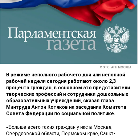
ФОТО: АГН МОСКВА
В режиме неполного рабочего дня или неполной
рабочей недели сегодня работают около 2,3
процента граждан, в основном это представители
творческих профессий и сотрудники дошкольных
образовательных учреждений, сказал глава
Минтруда Антон Котяков на заседании Комитета
Совета Федерации по социальной политике.
«Больше всего таких граждан у нас в Москве,
Свердловской области, Пермском крае, Санкт-