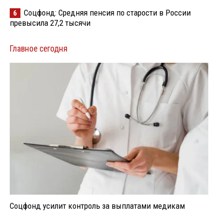
Соцфонд: Средняя пенсия по старости в России
6
превысила 27,2 тысячи
Главное сегодня
Соцфонд усилит контроль за выплатами медикам