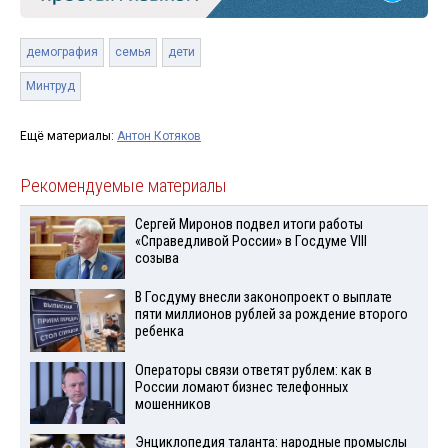
демография
семья
дети
Минтруд
Ещё материалы:
Антон Котяков
Рекомендуемые материалы
Сергей Миронов подвел итоги работы
«Справедливой России» в Госдуме VIII
созыва
В Госдуму внесли законопроект о выплате
пяти миллионов рублей за рождение второго
ребенка
Операторы связи ответят рублем: как в
России ломают бизнес телефонных
мошенников
Энциклопедия таланта: народные промыслы