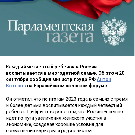
Каждый четвертый ребенок в России
воспитывается в многодетной семье. Об этом 20
сентября сообщил министр труда РФ
Антон
Котяков
на Евразийском женском форуме.
Он отметил, что по итогам 2023 года в семьях с тремя
и более детьми воспитывается каждый четвертый
ребенок. Цифры говорят о том, что Россия успешно
идет по пути увеличения женского участия в
экономике, создавая хорошие условия для
совмещения карьеры и родительства.