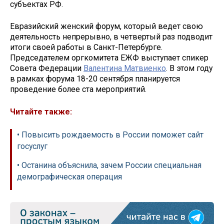
субъектах РФ.
Евразийский женский форум, который ведет свою
деятельность непрерывно, в четвертый раз подводит
итоги своей работы в Санкт-Петербурге.
Председателем оргкомитета ЕЖФ выступает спикер
Совета Федерации
Валентина Матвиенко
. В этом году
в рамках форума 18-20 сентября планируется
проведение более ста мероприятий.
Читайте также:
• Повысить рождаемость в России поможет сайт
госуслуг
• Останина объяснила, зачем России специальная
демографическая операция