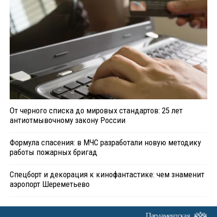
От черного списка до мировых стандартов: 25 лет
антиотмывочному закону России
Формула спасения: в МЧС разработали новую методику
работы пожарных бригад
Спецборт и декорация к кинофантастике: чем знаменит
аэропорт Шереметьево