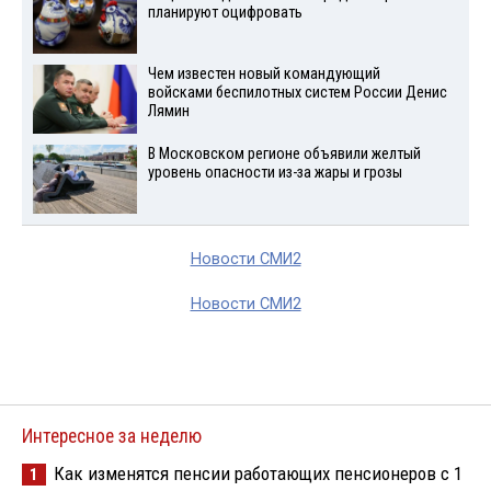
планируют оцифровать
Чем известен новый командующий
войсками беспилотных систем России Денис
Лямин
В Московском регионе объявили желтый
уровень опасности из-за жары и грозы
Новости СМИ2
Новости СМИ2
Интересное за неделю
Как изменятся пенсии работающих пенсионеров с 1
1