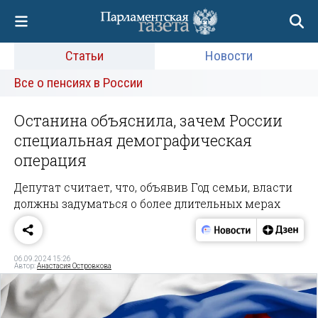
Статьи
Новости
Все о пенсиях в России
Останина объяснила, зачем России
специальная демографическая
операция
Депутат считает, что, объявив Год семьи, власти
должны задуматься о более длительных мерах
06.09.2024 15:26
Автор:
Анастасия Островкова