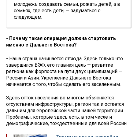
молодежь создавать семьи, рожать детей, а в
семьях, где есть дети, — задуматься о
следующем.
- Почему такая операция должна стартовать
именно с Дальнего Востока?
- Наша страна начинается отсюда. Здесь только что
завершился ВЭФ, его главная цель — развитие
региона как форпоста на пути двух цивилизаций —
России и Азии. Укрепление Дальнего Востока
начинается с того, чтобы сделать его заселенным.
Здесь отток населения во многом объясняется
отсутствием инфраструктуры, регион так и остается
дальним для европейской части нашей территории.
Проблемы, которые здесь есть, в том числе и
демографические, тождественные для всей России.