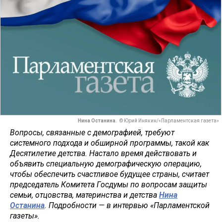
Нина Останина.
© Юрий Инякин/«Парламентская газета»
Вопросы, связанные с демографией, требуют
системного подхода и обширной программы, такой как
Десятилетие детства. Настало время действовать и
объявить специальную демографическую операцию,
чтобы обеспечить счастливое будущее страны, считает
председатель Комитета Госдумы по вопросам защиты
семьи, отцовства, материнства и детства
Нина
Останина
. Подробности — в интервью «Парламентской
газеты».