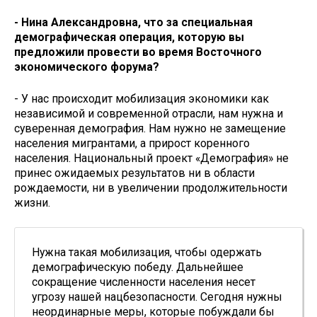
- Нина Александровна, что за специальная
демографическая операция, которую вы
предложили провести во время Восточного
экономического форума?
- У нас происходит мобилизация экономики как
независимой и современной отрасли, нам нужна и
суверенная демография. Нам нужно не замещение
населения мигрантами, а прирост коренного
населения. Национальный проект «Демография» не
принес ожидаемых результатов ни в области
рождаемости, ни в увеличении продолжительности
жизни.
Нужна такая мобилизация, чтобы одержать
демографическую победу. Дальнейшее
сокращение численности населения несет
угрозу нашей нацбезопасности. Сегодня нужны
неординарные меры, которые побуждали бы