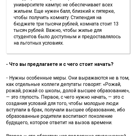
университете кампус не обеспечивает всех
жильем. Еще нужен балл, близкий к пятерке,
чтобы получить комнату. Стипендия на
бюджете три тысячи рублей, комната стоит 13
тысяч рублей. Важно, чтобы жилье для
студентов было доступным и предоставлялось
на льготных условиях.
- Что вы предлагаете и с чего стоит начать?
- Нужны особенные меры. Они выражаются не в том,
как отдельные коллеги депутаты говорят: «Рожай,
рожай, рожай со школы, долой высшее образование»,
— это глупость. Первое, с чего нужно начать, — это с
создания условий для того, чтобы молодые люди
вступали в брак, получали высшее образование, ибо
образованные родители воспитают поколение
будущего, которое ответит на вызов времени.