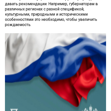
давать рекомендации. Например, губернаторам в
различных регионах с разной спецификой,
культурными, природными и историческими
особенностями это необходимо, чтобы увеличить
рождаемость.