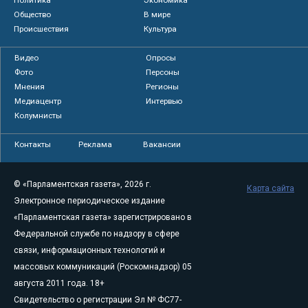
Общество
В мире
Происшествия
Культура
Видео
Опросы
Фото
Персоны
Мнения
Регионы
Медиацентр
Интервью
Колумнисты
Контакты
Реклама
Вакансии
© «Парламентская газета», 2026 г.
Карта сайта
Электронное периодическое издание
«Парламентская газета» зарегистрировано в
Федеральной службе по надзору в сфере
связи, информационных технологий и
массовых коммуникаций (Роскомнадзор) 05
августа 2011 года. 18+
Свидетельство о регистрации Эл № ФС77-