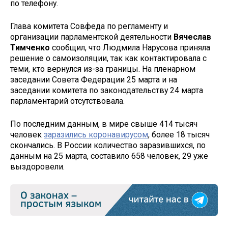
по телефону.
Глава комитета Совфеда по регламенту и
организации парламентской деятельности
Вячеслав
Тимченко
сообщил, что Людмила Нарусова приняла
решение о самоизоляции, так как контактировала с
теми, кто вернулся из-за границы. На пленарном
заседании Совета Федерации 25 марта и на
заседании комитета по законодательству 24 марта
парламентарий отсутствовала.
По последним данным, в мире свыше 414 тысяч
человек
заразились коронавирусом
, более 18 тысяч
скончались. В России количество заразившихся, по
данным на 25 марта, составило 658 человек, 29 уже
выздоровели.