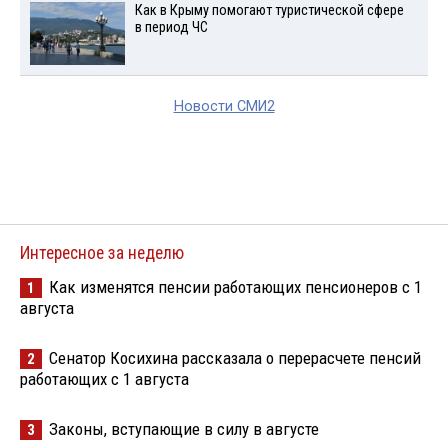
Как в Крыму помогают туристической сфере
в период ЧС
Новости СМИ2
Интересное за неделю
Как изменятся пенсии работающих пенсионеров с 1
1
августа
Сенатор Косихина рассказала о перерасчете пенсий
2
работающих с 1 августа
Законы, вступающие в силу в августе
3