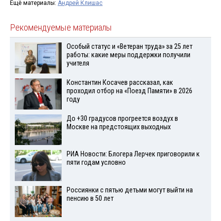
Ещё материалы:
Андрей Клишас
Рекомендуемые материалы
Особый статус и «Ветеран труда» за 25 лет
работы: какие меры поддержки получили
учителя
Константин Косачев рассказал, как
проходил отбор на «Поезд Памяти» в 2026
году
До +30 градусов прогреется воздух в
Москве на предстоящих выходных
РИА Новости: Блогера Лерчек приговорили к
пяти годам условно
Россиянки с пятью детьми могут выйти на
пенсию в 50 лет