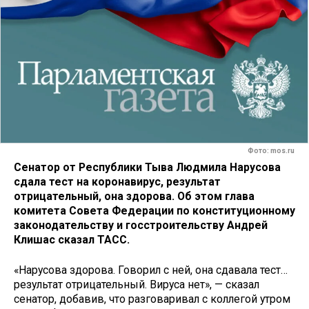
Фото: mos.ru
Сенатор от Республики Тыва Людмила Нарусова
сдала тест на коронавирус, результат
отрицательный, она здорова. Об этом глава
комитета Совета Федерации по конституционному
законодательству и госстроительству Андрей
Клишас сказал ТАСС.
«Нарусова здорова. Говорил с ней, она сдавала тест…
результат отрицательный. Вируса нет», — сказал
сенатор, добавив, что разговаривал с коллегой утром