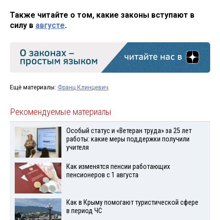
Также читайте о том, какие законы вступают в
силу в
августе
.
Ещё материалы:
Франц Клинцевич
Рекомендуемые материалы
Особый статус и «Ветеран труда» за 25 лет
работы: какие меры поддержки получили
учителя
Как изменятся пенсии работающих
пенсионеров с 1 августа
Как в Крыму помогают туристической сфере
в период ЧС