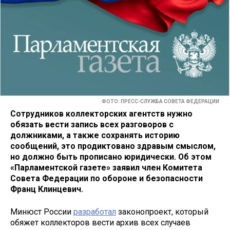
ФОТО: ПРЕСС-СЛУЖБА СОВЕТА ФЕДЕРАЦИИ
Сотрудников коллекторских агентств нужно
обязать вести запись всех разговоров с
должниками, а также сохранять историю
сообщений, это продиктовано здравым смыслом,
но должно быть прописано юридически. Об этом
«Парламентской газете» заявил член Комитета
Совета Федерации по обороне и безопасности
Франц Клинцевич.
Минюст России
разработал
законопроект, который
обяжет коллекторов вести архив всех случаев