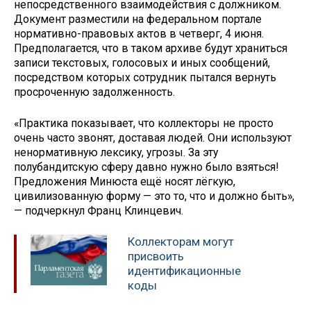
непосредственного взаимодействия с должником.
Документ разместили на федеральном портале
нормативно-правовых актов в четверг, 4 июня.
Предполагается, что в таком архиве будут храниться
записи текстовых, голосовых и иных сообщений,
посредством которых сотрудник пытался вернуть
просроченную задолженность.
«Практика показывает, что коллекторы не просто
очень часто звонят, доставая людей. Они используют
ненормативную лексику, угрозы. За эту
полубандитскую сферу давно нужно было взяться!
Предложения Минюста ещё носят лёгкую,
цивилизованную форму — это то, что и должно быть»,
— подчеркнул Франц Клинцевич.
Коллекторам могут
присвоить
идентификационные
коды