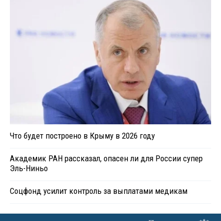
Что будет построено в Крыму в 2026 году
Академик РАН рассказал, опасен ли для России супер
Эль-Ниньо
Соцфонд усилит контроль за выплатами медикам