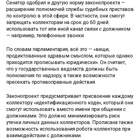
Сенатор одобрил и другую норму законопроекта —
расширение полномочий службы судебных приставов
по контролю в этой сфере. В частности, они смогут
запрещать коллекторам на срок до 60 дней
использовать тот или иной канал связи с должником
— например, телефонные звонки.
По словам парламентария, всё это — «вещи,
продиктованные здравым смыслом, которые однако
приходится прописывать юридически». Он считает,
что у государственных ведомств должны быть
полномочия по надзору, а также возможности
пресекать противоправные действия.
Законопроект предусматривает присвоение каждому
коллектору «идентификационного кода», который они
смогут использовать вместо имени при общении с
должниками. Это должно минимизировать риск
утечки личных данных коллекторов. Прописана также
возможность использования робота-коллектора при
взаимодействии с должниками.