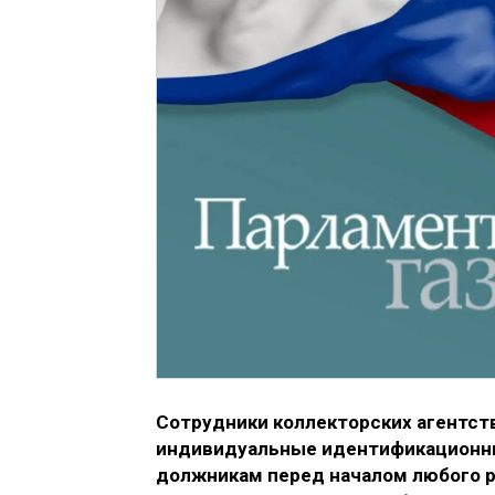
Сотрудники коллекторских агентст
индивидуальные идентификационны
должникам перед началом любого ра