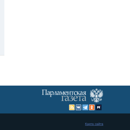
Карта сайта