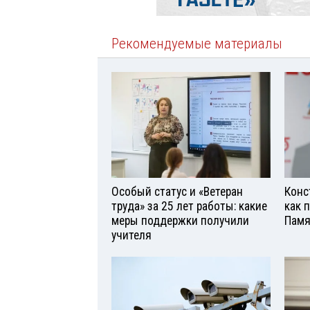
Рекомендуемые материалы
Особый статус и «Ветеран
Конс
труда» за 25 лет работы: какие
как 
меры поддержки получили
Памя
учителя