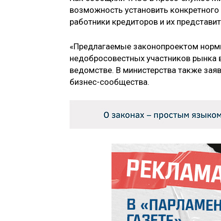
возможность установить конкретного 
работники кредиторов и их представит
«Предлагаемые законопроектом нормы
недобросовестных участников рынка в
ведомстве. В министерства также заяв
бизнес-сообщества.