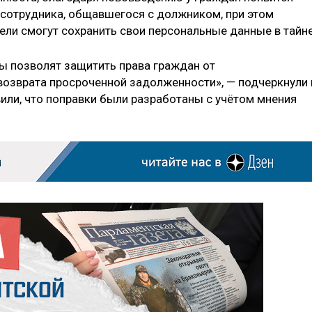
сотрудника, общавшегося с должником, при этом
ели смогут сохранить свои персональные данные в тайне
 позволят защитить права граждан от
озврата просроченной задолженности», — подчеркнули 
или, что поправки были разработаны с учётом мнения