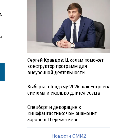
.
в
Сергей Кравцов: Школам поможет
конструктор программ для
внеурочной деятельности
Выборы в Госдуму-2026: как устроена
система и сколько длится созыв
Спецборт и декорация к
кинофантастике: чем знаменит
аэропорт Шереметьево
Новости СМИ2