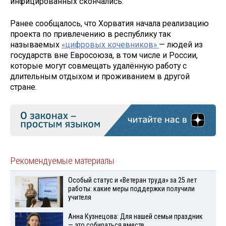
инфицированных скончались.
Ранее сообщалось, что Хорватия начала реализацию
проекта по привлечению в республику так
называемых
«цифровых кочевников»
— людей из
государств вне Евросоюза, в том числе и России,
которые могут совмещать удалённую работу с
длительным отдыхом и проживанием в другой
стране.
Рекомендуемые материалы
Особый статус и «Ветеран труда» за 25 лет
работы: какие меры поддержки получили
учителя
Анна Кузнецова: Для нашей семьи праздник
— это собираться вместе