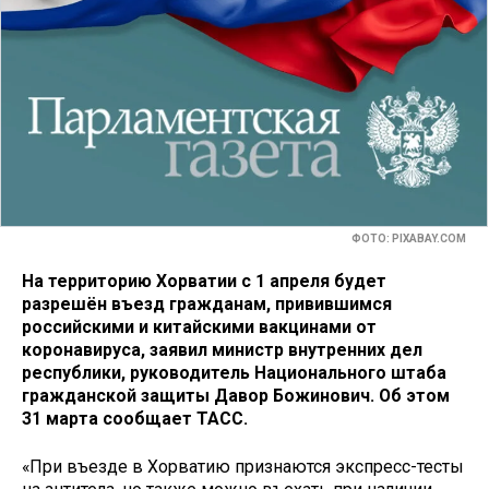
ФОТО: PIXABAY.COM
На территорию Хорватии с 1 апреля будет
разрешён въезд гражданам, привившимся
российскими и китайскими вакцинами от
коронавируса, заявил министр внутренних дел
республики, руководитель Национального штаба
гражданской защиты Давор Божинович. Об этом
31 марта сообщает ТАСС.
«При въезде в Хорватию признаются экспресс-тесты