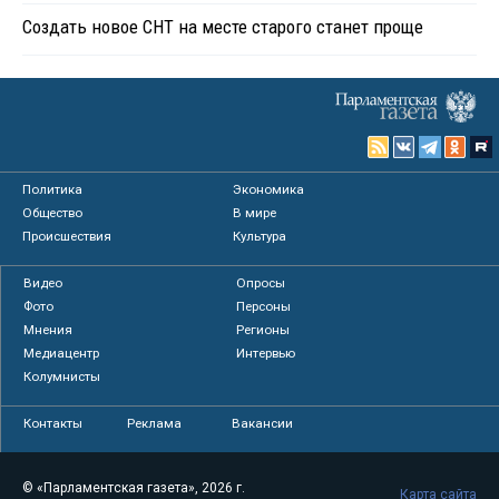
Создать новое СНТ на месте старого станет проще
Политика
Экономика
Общество
В мире
Происшествия
Культура
Видео
Опросы
Фото
Персоны
Мнения
Регионы
Медиацентр
Интервью
Колумнисты
Контакты
Реклама
Вакансии
© «Парламентская газета», 2026 г.
Карта сайта