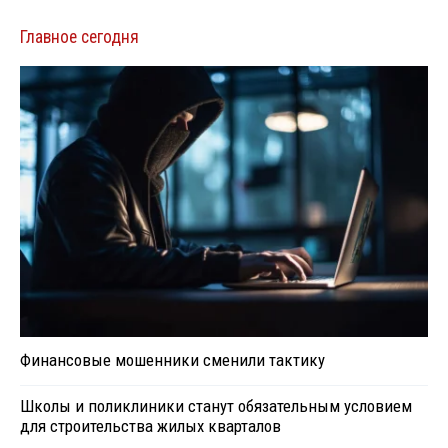
Главное сегодня
Финансовые мошенники сменили тактику
Школы и поликлиники станут обязательным условием
для строительства жилых кварталов