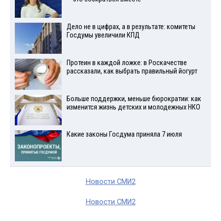
Дело не в цифрах, а в результате: комитеты
Госдумы увеличили КПД
Протеин в каждой ложке: в Роскачестве
рассказали, как выбрать правильный йогурт
Больше поддержки, меньше бюрократии: как
изменится жизнь детских и молодежных НКО
Какие законы Госдума приняла 7 июля
Новости СМИ2
Новости СМИ2