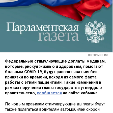
ФОТО: MOS.RU
Федеральные стимулирующие доплаты медикам,
которые, рискуя жизнью и здоровьем, помогают
больным COVID-19, будут рассчитываться без
привязки ко времени, исходя из самого факта
работы с этими пациентами. Такие изменения в
рамках поручения главы государства утвердило
правительство,
сообщается
на сайте кабмина.
По новым правилам стимулирующие выплаты будут
также полагаться водителям автомобилей скорой