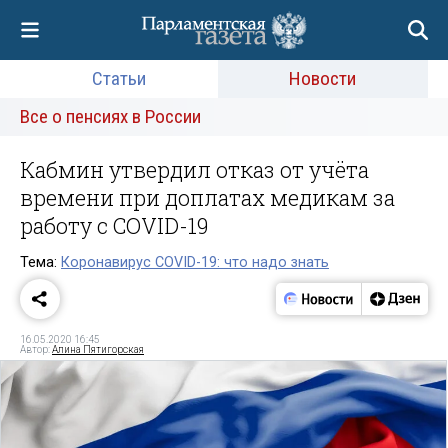
Статьи
Новости
Все о пенсиях в России
Кабмин утвердил отказ от учёта
времени при доплатах медикам за
работу с COVID-19
Тема:
Коронавирус COVID-19: что надо знать
16.05.2020 16:45
Автор:
Алина Пятигорская