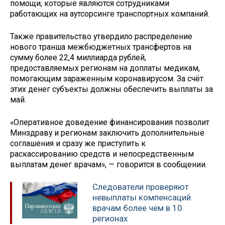
помощи, которые являются сотрудниками
работающих на аутсорсинге транспортных компаний.
Также правительство утвердило распределение
нового транша межбюджетных трансфертов на
сумму более 22,4 миллиарда рублей,
предоставляемых регионам на доплаты медикам,
помогающим зараженным коронавирусом. За счёт
этих денег субъекты должны обеспечить выплаты за
май.
«Оперативное доведение финансирования позволит
Минздраву и регионам заключить дополнительные
соглашения и сразу же приступить к
раскассированию средств и непосредственным
выплатам денег врачам», — говорится в сообщении.
Следователи проверяют
невыплаты компенсаций
врачам более чем в 10
регионах