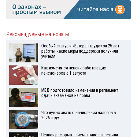
Рекомендуемые материалы
Особый статус и «Ветеран труда» за 25 лет
работы: какие меры поддержки получили
учителя
Как изменятся пенсии работающих
пенсионеров с 1 августа
МВД подготовило изменения в регламент
сдачи экзаменов на права
Что нужно знать о начислении налогов в
2026 году
Пенная реформа: зачем в пиво разрешили