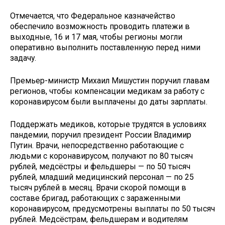
Отмечается, что Федеральное казначейство
обеспечило возможность проводить платежи в
выходные, 16 и 17 мая, чтобы регионы могли
оперативно выполнить поставленную перед ними
задачу.
Премьер-министр Михаил Мишустин поручил главам
регионов, чтобы компенсации медикам за работу с
коронавирусом были выплачены до даты зарплаты.
Поддержать медиков, которые трудятся в условиях
пандемии, поручил президент России Владимир
Путин. Врачи, непосредственно работающие с
людьми с коронавирусом, получают по 80 тысяч
рублей, медсёстры и фельдшеры — по 50 тысяч
рублей, младший медицинский персонал — по 25
тысяч рублей в месяц. Врачи скорой помощи в
составе бригад, работающих с зараженными
коронавирусом, предусмотрены выплаты по 50 тысяч
рублей. Медсёстрам, фельдшерам и водителям