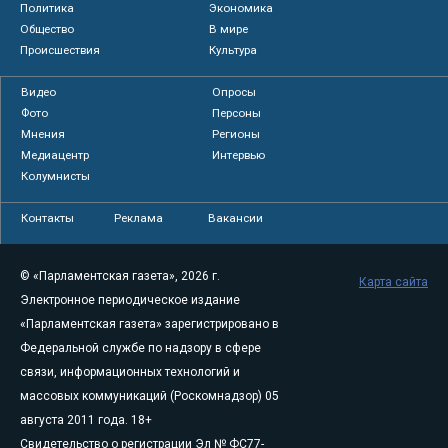
Политика
Экономика
Общество
В мире
Происшествия
Культура
Видео
Опросы
Фото
Персоны
Мнения
Регионы
Медиацентр
Интервью
Колумнисты
Контакты
Реклама
Вакансии
© «Парламентская газета», 2026 г.
Карта сайта
Электронное периодическое издание
«Парламентская газета» зарегистрировано в
Федеральной службе по надзору в сфере
связи, информационных технологий и
массовых коммуникаций (Роскомнадзор) 05
августа 2011 года. 18+
Свидетельство о регистрации Эл № ФС77-