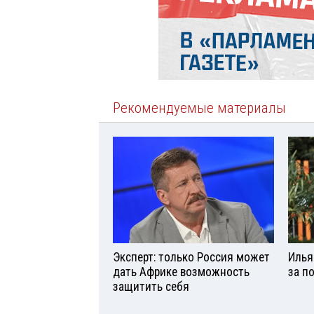
Рекомендуемые материалы
Эксперт: только Россия может
Илья
дать Африке возможность
за п
защитить себя