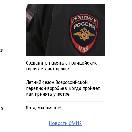
ки
Сохранить память о полицейских-
героях станет проще
Летний сезон Всероссийской
переписи воробьев: когда пройдет,
как принять участие
Ялта, мы вместе!
ер
Новости СМИ2