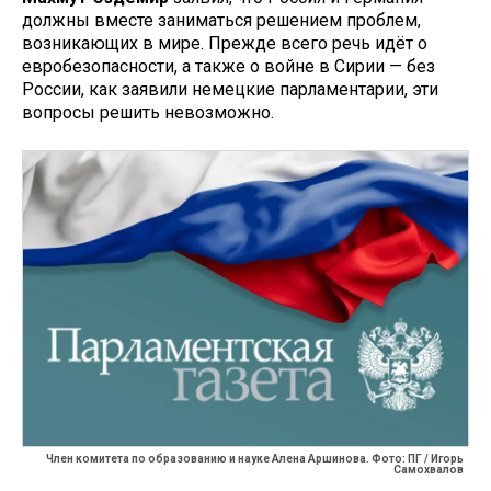
должны вместе заниматься решением проблем,
возникающих в мире. Прежде всего речь идёт о
евробезопасности, а также о войне в Сирии — без
России, как заявили немецкие парламентарии, эти
вопросы решить невозможно.
Член комитета по образованию и науке Алена Аршинова. Фото: ПГ / Игорь
Самохвалов