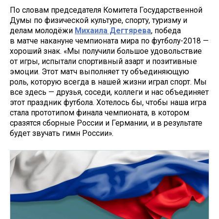
По словам председателя Комитета Государственной
Думы по физической культуре, спорту, туризму и
делам молодёжи
Михаила Дегтярева
, победа
в матче накануне чемпионата мира по футболу-2018 —
хороший знак. «Мы получили большое удовольствие
от игры, испытали спортивный азарт и позитивные
эмоции. Этот матч выполняет ту объединяющую
роль, которую всегда в нашей жизни играл спорт. Мы
все здесь — друзья, соседи, коллеги и нас объединяет
этот праздник футбола. Хотелось бы, чтобы наша игра
стала прототипом финала чемпионата, в котором
сразятся сборные России и Германии, и в результате
будет звучать гимн России».