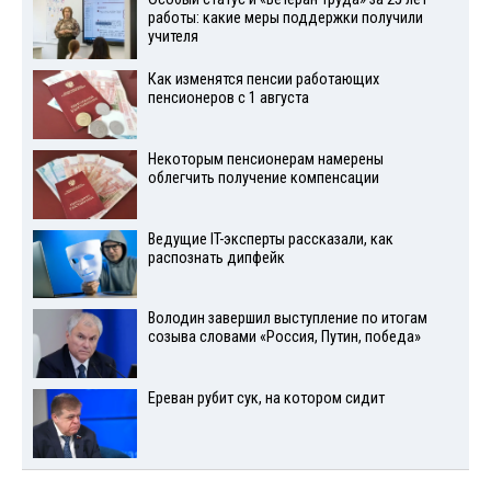
работы: какие меры поддержки получили
учителя
Как изменятся пенсии работающих
пенсионеров с 1 августа
Некоторым пенсионерам намерены
облегчить получение компенсации
Ведущие IT-эксперты рассказали, как
распознать дипфейк
Володин завершил выступление по итогам
созыва словами «Россия, Путин, победа»
Ереван рубит сук, на котором сидит