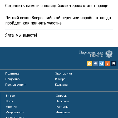
Сохранить память о полицейских-героях станет проще
Летний сезон Всероссийской переписи воробьев: когда
пройдет, как принять участие
Ялта, мы вместе!
Политика
Экономика
Общество
В мире
Происшествия
Культура
Видео
Опросы
Фото
Персоны
Мнения
Регионы
Медиацентр
Интервью
Колумнисты