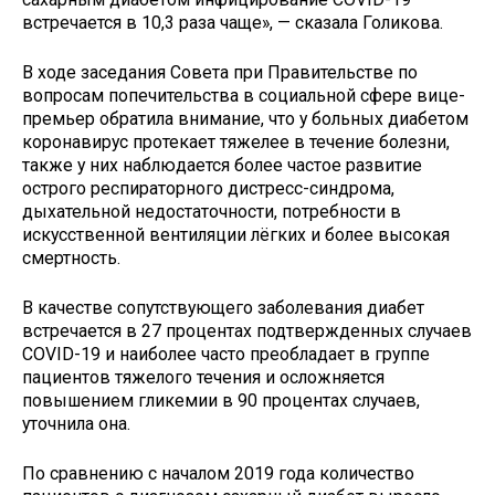
встречается в 10,3 раза чаще», — сказала Голикова.
В ходе заседания Совета при Правительстве по
вопросам попечительства в социальной сфере вице-
премьер обратила внимание, что у больных диабетом
коронавирус протекает тяжелее в течение болезни,
также у них наблюдается более частое развитие
острого респираторного дистресс-синдрома,
дыхательной недостаточности, потребности в
искусственной вентиляции лёгких и более высокая
смертность.
В качестве сопутствующего заболевания диабет
встречается в 27 процентах подтвержденных случаев
COVID-19 и наиболее часто преобладает в группе
пациентов тяжелого течения и осложняется
повышением гликемии в 90 процентах случаев,
уточнила она.
По сравнению с началом 2019 года количество