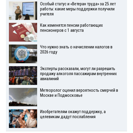
Особый статус и «Ветеран труда» за 25 лет
работы: какие меры поддержки получили
учителя
Как изменятся пенсии работающих
пенсионеров с 1 августа
Что нужно знать о начислении налогов в
2026 году
Эксперты рассказали, могут ли разрешить
продажу алкоголя пассажирам внутренних
авиалиний
Метеоролог оценил вероятность смерчей в
Москве и Подмосковье
Изобретателям окажут поддержку, а
целевикам дадут послабления