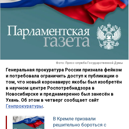
Фото: Пресс-служба Государственной Думы
Генеральная прокуратура России признала фейком
и потребовала ограничить доступ к публикации о
том, что новый коронавирус якобы был изобретён
в научном центре Роспотребнадзора в
Новосибирске и преднамеренно был занесён в
Ухань. Об этом в четверг сообщает сайт
Генпрокуратуры
.
В Кремле призвали
решительно бороться с