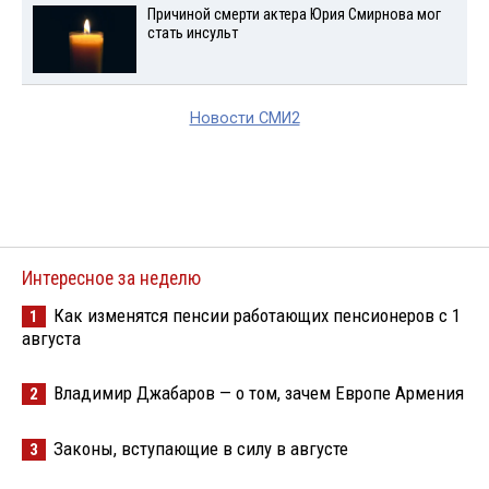
Причиной смерти актера Юрия Смирнова мог
стать инсульт
Новости СМИ2
Интересное за неделю
Как изменятся пенсии работающих пенсионеров с 1
1
августа
Владимир Джабаров — о том, зачем Европе Армения
2
Законы, вступающие в силу в августе
3