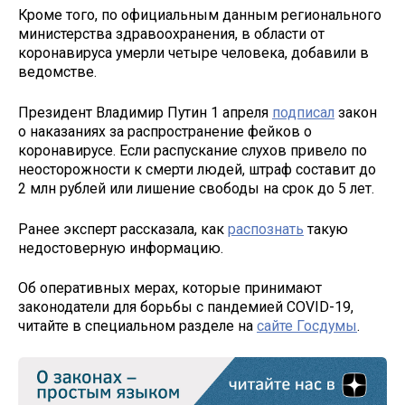
Кроме того, по официальным данным регионального
министерства здравоохранения, в области от
коронавируса умерли четыре человека, добавили в
ведомстве.
Президент Владимир Путин 1 апреля
подписал
закон
о наказаниях за распространение фейков о
коронавирусе. Если распускание слухов привело по
неосторожности к смерти людей, штраф составит до
2 млн рублей или лишение свободы на срок до 5 лет.
Ранее эксперт рассказала, как
распознать
такую
недостоверную информацию.
Об оперативных мерах, которые принимают
законодатели для борьбы с пандемией COVID-19,
читайте в специальном разделе на
сайте Госдумы
.