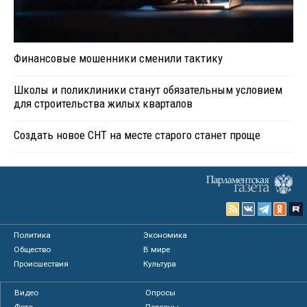
Финансовые мошенники сменили тактику
Школы и поликлиники станут обязательным условием
для строительства жилых кварталов
Создать новое СНТ на месте старого станет проще
Политика
Экономика
Общество
В мире
Происшествия
Культура
Видео
Опросы