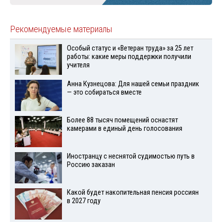
Рекомендуемые материалы
Особый статус и «Ветеран труда» за 25 лет
работы: какие меры поддержки получили
учителя
Анна Кузнецова: Для нашей семьи праздник
— это собираться вместе
Более 88 тысяч помещений оснастят
камерами в единый день голосования
Иностранцу с неснятой судимостью путь в
Россию заказан
Какой будет накопительная пенсия россиян
в 2027 году