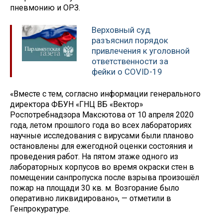
пневмонию и ОРЗ.
Верховный суд
разъяснил порядок
привлечения к уголовной
ответственности за
фейки о COVID-19
«Вместе с тем, согласно информации генерального
директора ФБУН «ГНЦ ВБ «Вектор»
Роспотребнадзора Максютова от 10 апреля 2020
года, летом прошлого года во всех лабораториях
научные исследования с вирусами были планово
остановлены для ежегодной оценки состояния и
проведения работ. На пятом этаже одного из
лабораторных корпусов во время окраски стен в
помещении санпропуска после взрыва произошёл
пожар на площади 30 кв. м. Возгорание было
оперативно ликвидировано», — отметили в
Генпрокуратуре.