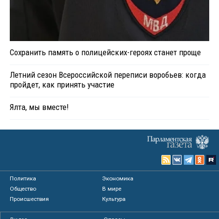
Сохранить память о полицейских-героях станет проще
Летний сезон Всероссийской переписи воробьев: когда
пройдет, как принять участие
Ялта, мы вместе!
Политика
Экономика
Общество
В мире
Происшествия
Культура