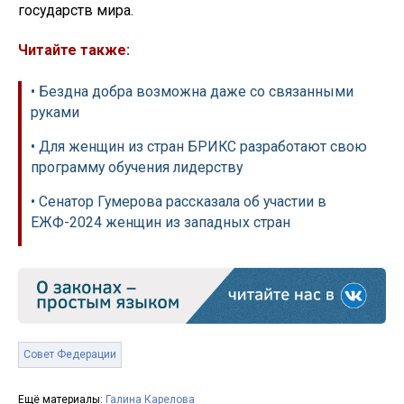
государств мира.
Читайте также:
• Бездна добра возможна даже со связанными
руками
• Для женщин из стран БРИКС разработают свою
программу обучения лидерству
• Сенатор Гумерова рассказала об участии в
ЕЖФ-2024 женщин из западных стран
Совет Федерации
Ещё материалы:
Галина Карелова