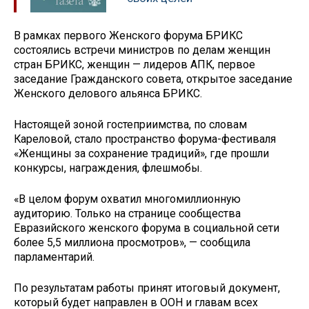
В рамках первого Женского форума БРИКС
состоялись встречи министров по делам женщин
стран БРИКС, женщин — лидеров АПК, первое
заседание Гражданского совета, открытое заседание
Женского делового альянса БРИКС.
Настоящей зоной гостеприимства, по словам
Кареловой, стало пространство форума-фестиваля
«Женщины за сохранение традиций», где прошли
конкурсы, награждения, флешмобы.
«В целом форум охватил многомиллионную
аудиторию. Только на странице сообщества
Евразийского женского форума в социальной сети
более 5,5 миллиона просмотров», — сообщила
парламентарий.
По результатам работы принят итоговый документ,
который будет направлен в ООН и главам всех