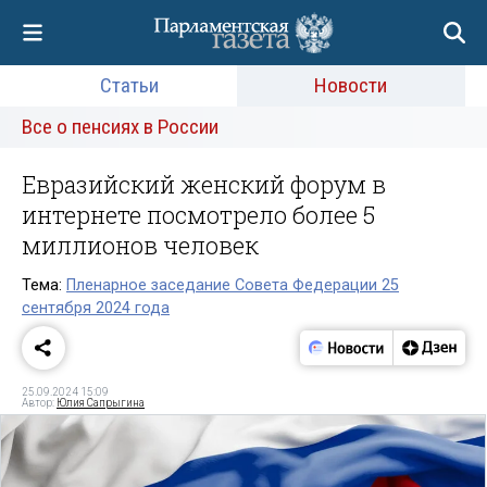
Статьи
Новости
Все о пенсиях в России
Евразийский женский форум в
интернете посмотрело более 5
миллионов человек
Тема:
Пленарное заседание Совета Федерации 25
сентября 2024 года
25.09.2024 15:09
Автор:
Юлия Сапрыгина