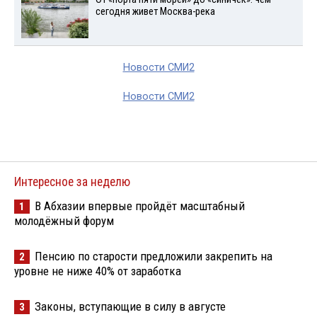
сегодня живет Москва-река
Новости СМИ2
Новости СМИ2
Интересное за неделю
В Абхазии впервые пройдёт масштабный
1
молодёжный форум
Пенсию по старости предложили закрепить на
2
уровне не ниже 40% от заработка
Законы, вступающие в силу в августе
3