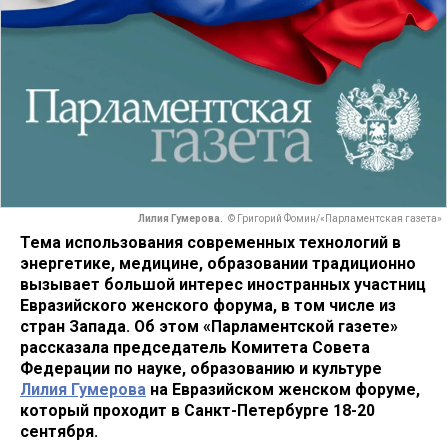
Лилия Гумерова.
© Григорий Фомин/«Парламентская газета»
Тема использования современных технологий в
энергетике, медицине, образовании традиционно
вызывает большой интерес иностранных участниц
Евразийского женского форума, в том числе из
стран Запада. Об этом «Парламентской газете»
рассказала председатель Комитета Совета
Федерации по науке, образованию и культуре
Лилия Гумерова
на Евразийском женском форуме,
который проходит в Санкт-Петербурге 18-20
сентября.