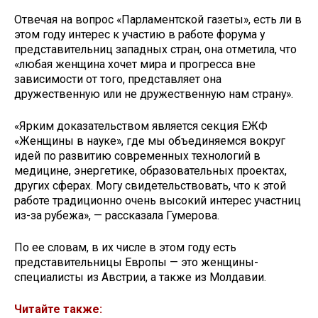
Отвечая на вопрос «Парламентской газеты», есть ли в
этом году интерес к участию в работе форума у
представительниц западных стран, она отметила, что
«любая женщина хочет мира и прогресса вне
зависимости от того, представляет она
дружественную или не дружественную нам страну».
«Ярким доказательством является секция ЕЖФ
«Женщины в науке», где мы объединяемся вокруг
идей по развитию современных технологий в
медицине, энергетике, образовательных проектах,
других сферах. Могу свидетельствовать, что к этой
работе традиционно очень высокий интерес участниц
из-за рубежа», — рассказала Гумерова.
По ее словам, в их числе в этом году есть
представительницы Европы — это женщины-
специалисты из Австрии, а также из Молдавии.
Читайте также: