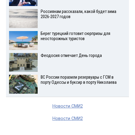
Россиянам рассказали, какой будет зима
2026-2027 годов
Берег турецкий готовит сюрпризы для
неосторожных туристов
Феодосия отмечает День города
ВС России поразили резервуары с ГСМ в
порту Одессы и буксир в порту Николаева
Новости СМИ2
Новости СМИ2