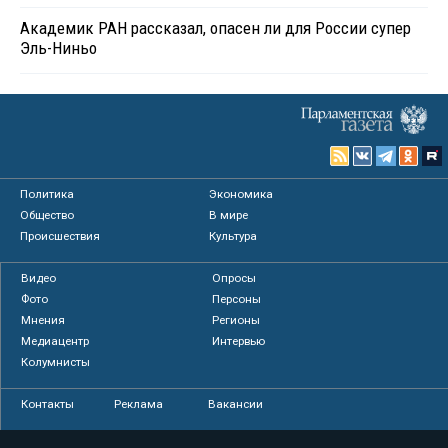
Академик РАН рассказал, опасен ли для России супер
Эль-Ниньо
Политика
Экономика
Общество
В мире
Происшествия
Культура
Видео
Опросы
Фото
Персоны
Мнения
Регионы
Медиацентр
Интервью
Колумнисты
Контакты
Реклама
Вакансии