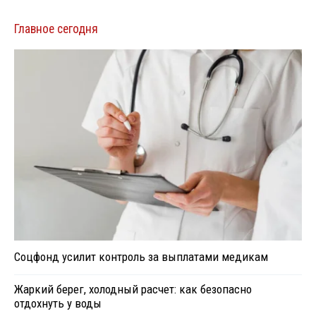
Главное сегодня
Соцфонд усилит контроль за выплатами медикам
Жаркий берег, холодный расчет: как безопасно
отдохнуть у воды