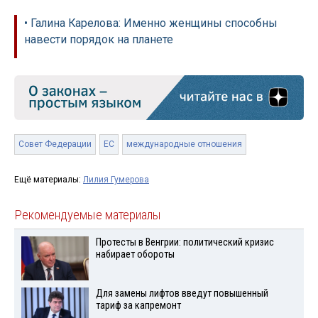
• Галина Карелова: Именно женщины способны
навести порядок на планете
Совет Федерации
ЕС
международные отношения
Ещё материалы:
Лилия Гумерова
Рекомендуемые материалы
Протесты в Венгрии: политический кризис
набирает обороты
Для замены лифтов введут повышенный
тариф за капремонт