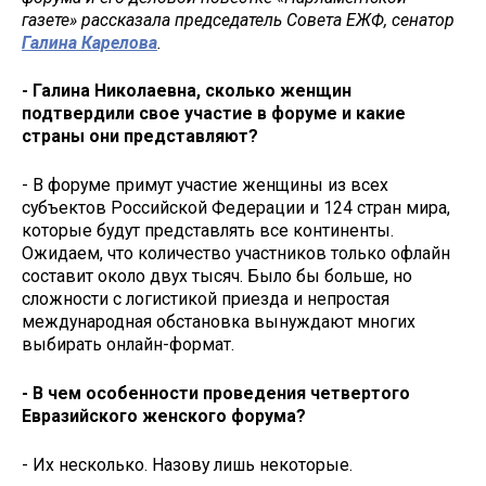
газете» рассказала председатель Совета ЕЖФ, сенатор
Галина Карелова
.
- Галина Николаевна, сколько женщин
подтвердили свое участие в форуме и какие
страны они представляют?
- В форуме примут участие женщины из всех
субъектов Российской Федерации и 124 стран мира,
которые будут представлять все континенты.
Ожидаем, что количество участников только офлайн
составит около двух тысяч. Было бы больше, но
сложности с логистикой приезда и непростая
международная обстановка вынуждают многих
выбирать онлайн-формат.
- В чем особенности проведения четвертого
Евразийского женского форума?
- Их несколько. Назову лишь некоторые.