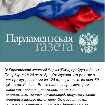
IV Евразийский женский форум (ЕЖФ) пройдет в Санкт-
Петербурге 18-20 сентября. Ожидается, что участие в
нем примут делегации из 124 стран, а также из всех 89
субъектов России. Это женщины-парламентарии,
главы крупнейших правительственных и
неправительственных организаций, ведущие ученые,
предприниматели, волонтеры. Об особенностях
форума и его деловой повестке «Парламентской