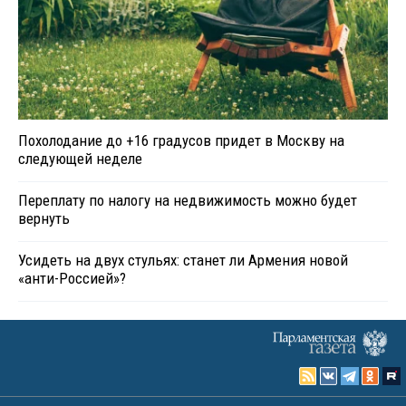
Похолодание до +16 градусов придет в Москву на
следующей неделе
Переплату по налогу на недвижимость можно будет
вернуть
Усидеть на двух стульях: станет ли Армения новой
«анти-Россией»?