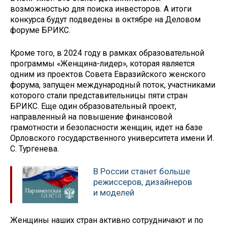
возможностью для поиска инвесторов. А итоги
конкурса будут подведены в октябре на Деловом
форуме БРИКС.
Кроме того, в 2024 году в рамках образовательной
программы «Женщина-лидер», которая является
одним из проектов Совета Евразийского женского
форума, запущен международный поток, участниками
которого стали представительницы пяти стран
БРИКС. Еще один образовательный проект,
направленный на повышение финансовой
грамотности и безопасности женщин, идет на базе
Орловского государственного университета имени И.
С. Тургенева.
В России станет больше
режиссеров, дизайнеров
и моделей
Женщины наших стран активно сотрудничают и по