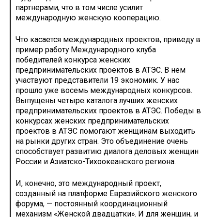
партнерами, что в том числе усилит
международную женскую кооперацию.
Что касается международных проектов, приведу в
пример работу Международного клуба
победителей конкурса женских
предпринимательских проектов в АТЭС. В нем
участвуют представители 19 экономик. У нас
прошло уже восемь международных конкурсов.
Выпущены четыре каталога лучших женских
предпринимательских проектов в АТЭС. Победы в
конкурсах женских предпринимательских
проектов в АТЭС помогают женщинам выходить
на рынки других стран. Это объединение очень
способствует развитию диалога деловых женщин
России и Азиатско-Тихоокеанского региона.
И, конечно, это международный проект,
созданный на платформе Евразийского женского
форума, — постоянный координационный
механизм «Женской двадцатки». И для женщин, и