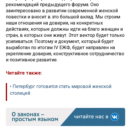
рекомендаций предыдущего форума. Оно
заинтересовано в развитии современной женской
повестки и вносит в это большой вклад. Мы строим
наши отношения на доверии, на конкретных
действиях, которые должны идти на благо женщин и
стран, в которых они живут. Этот вектор будет только
усиливаться. Поэтому и документ, который будет
выработан по итогам IV ЕЖФ, будет направлен на
укрепление доверия, конструктивное сотрудничество
и позитивное развитие.
Читайте также:
• Петербург готовится стать мировой женской
столицей