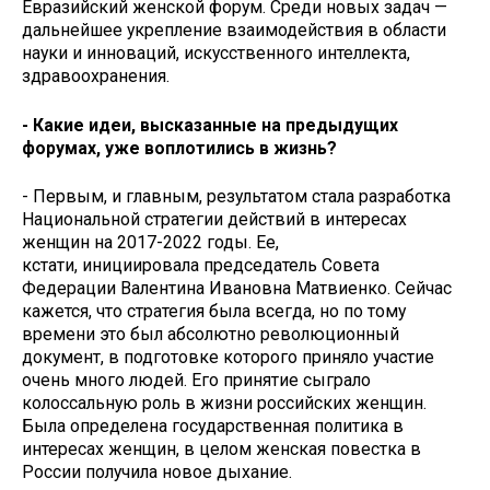
Евразийский женской форум. Среди новых задач —
дальнейшее укрепление взаимодействия в области
науки и инноваций, искусственного интеллекта,
здравоохранения.
- Какие идеи, высказанные на предыдущих
форумах, уже воплотились в жизнь?
- Первым, и главным, результатом стала разработка
Национальной стратегии действий в интересах
женщин на 2017-2022 годы. Ее,
кстати, инициировала председатель Совета
Федерации Валентина Ивановна Матвиенко. Сейчас
кажется, что стратегия была всегда, но по тому
времени это был абсолютно революционный
документ, в подготовке которого приняло участие
очень много людей. Его принятие сыграло
колоссальную роль в жизни российских женщин.
Была определена государственная политика в
интересах женщин, в целом женская повестка в
России получила новое дыхание.