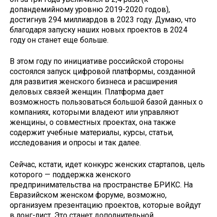
допандемийному уровню 2019-2020 годов),
достигнув 294 миллиардов в 2023 году. Думаю, что
благодаря запуску наших новых проектов в 2024
году он станет еще больше.
В этом году по инициативе российской стороны
состоялся запуск цифровой платформы, созданной
для развития женского бизнеса и расширения
деловых связей женщин. Платформа дает
возможность пользоваться большой базой данных о
компаниях, которыми владеют или управляют
женщины, о совместных проектах, она также
содержит учебные материалы, курсы, статьи,
исследования и опросы и так далее.
Сейчас, кстати, идет конкурс женских стартапов, цель
которого — поддержка женского
предпринимательства на пространстве БРИКС. На
Евразийском женском форуме, возможно,
организуем презентацию проектов, которые войдут
в лонг-лист. Это станет дополнительной