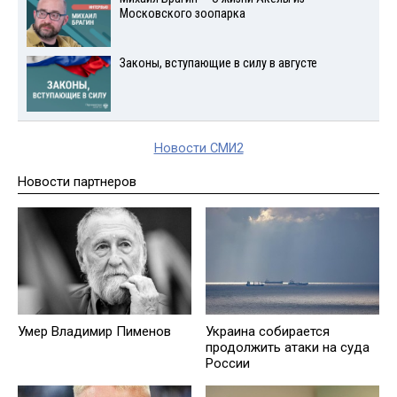
Московского зоопарка
Законы, вступающие в силу в августе
Новости СМИ2
Новости партнеров
Умер Владимир Пименов
Украина собирается
продолжить атаки на суда
России