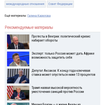
международные отношения
Совет Федерации
Ещё материалы:
Галина Карелова
Рекомендуемые материалы
Протесты в Венгрии: политический кризис
набирает обороты
Эксперт: только Россия может дать Африке
возможность защитить себя
Депутат Аксаков: К концу года ключевая
ставка может опуститься ниже 13 процентов
Трамп назвал высокой вероятность
ужесточения санкций против России
Михаил Брагин — о жизни Акелы из