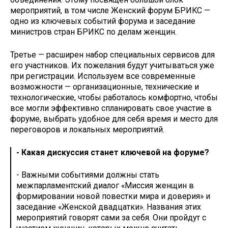
мероприятий, в том числе Женский форум БРИКС —
одно из ключевых событий форума и заседание
министров стран БРИКС по делам женщин.
Третье — расширен набор специальных сервисов для
его участников. Их пожелания будут учитываться уже
при регистрации. Используем все современные
возможности — организационные, технические и
технологические, чтобы работалось комфортно, чтобы
все могли эффективно спланировать свое участие в
форуме, выбрать удобное для себя время и место для
переговоров и локальных мероприятий.
- Какая дискуссия станет ключевой на форуме?
- Важными событиями должны стать
межпарламентский диалог «Миссия женщин в
формировании новой повестки мира и доверия» и
заседание «Женской двадцатки». Названия этих
мероприятий говорят сами за себя. Они пройдут с