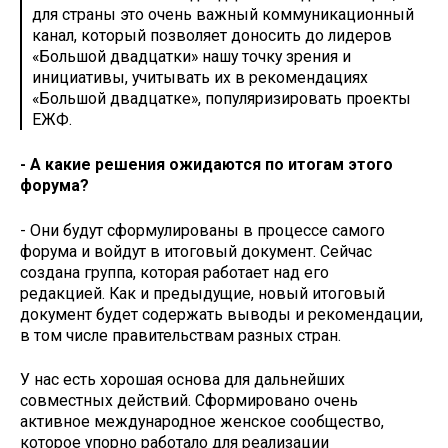
для страны это очень важный коммуникационный
канал, который позволяет доносить до лидеров
«Большой двадцатки» нашу точку зрения и
инициативы, учитывать их в рекомендациях
«Большой двадцатке», популяризировать проекты
ЕЖФ.
- А какие решения ожидаются по итогам этого
форума?
- Они будут сформулированы в процессе самого
форума и войдут в итоговый документ. Сейчас
создана группа, которая работает над его
редакцией. Как и предыдущие, новый итоговый
документ будет содержать выводы и рекомендации,
в том числе правительствам разных стран.
У нас есть хорошая основа для дальнейших
совместных действий. Сформировано очень
активное международное женское сообщество,
которое упорно работало для реализации