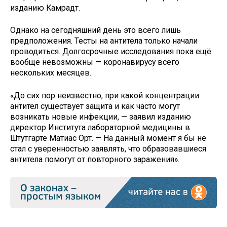
изданию Камрадт.
Однако на сегодняшний день это всего лишь
предположения. Тесты на антитела только начали
проводиться. Долгосрочные исследования пока ещё
вообще невозможны — коронавирусу всего
нескольких месяцев.
«До сих пор неизвестно, при какой концентрации
антител существует защита и как часто могут
возникать новые инфекции, — заявил изданию
директор Института лабораторной медицины в
Штутгарте Матиас Орт. — На данный момент я бы не
стал с уверенностью заявлять, что образовавшиеся
антитела помогут от повторного заражения».