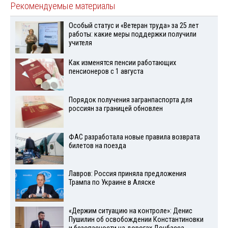
Рекомендуемые материалы
Особый статус и «Ветеран труда» за 25 лет
работы: какие меры поддержки получили
учителя
Как изменятся пенсии работающих
пенсионеров с 1 августа
Порядок получения загранпаспорта для
россиян за границей обновлен
ФАС разработала новые правила возврата
билетов на поезда
Лавров: Россия приняла предложения
Трампа по Украине в Аляске
«Держим ситуацию на контроле»: Денис
Пушилин об освобождении Константиновки