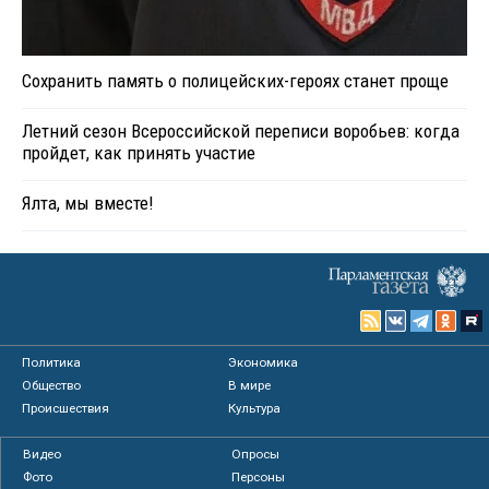
Сохранить память о полицейских-героях станет проще
Летний сезон Всероссийской переписи воробьев: когда
пройдет, как принять участие
Ялта, мы вместе!
Политика
Экономика
Общество
В мире
Происшествия
Культура
Видео
Опросы
Фото
Персоны