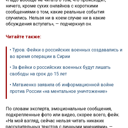
ничего, кроме сухих онлайнов с короткими
сообщениями о том, какие реальные события
случились. Нельзя ни в коем случае ни в какие
обсуждения вступать», — подчеркнул он.
Читайте также:
• Туров: Фейки о российских военных создавались и
во время операции в Сирии
• За фейки о российских военных будут лишать
свободы на срок до 15 лет
• Матвиенко заявила об информационной войне
против России «на ментальное уничтожение»
По словам эксперта, эмоциональные сообщения,
подкрепленные фото или видео, скорее всего, фейк.
«На мой взгляд, сейчас нельзя читать никаких
рассудительных текстов с личными мнениями», —