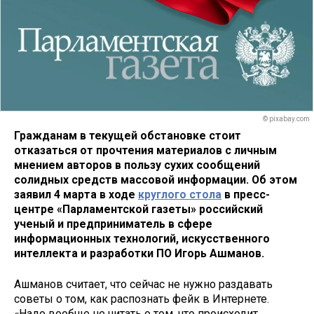
© pixabay.com
Гражданам в текущей обстановке стоит
отказаться от прочтения материалов с личным
мнением авторов в пользу сухих сообщений
солидных средств массовой информации. Об этом
заявил 4 марта в ходе
круглого стола
в пресс-
центре «Парламентской газеты» российский
ученый и предприниматель в сфере
информационных технологий, искусственного
интеллекта и разработки ПО Игорь Ашманов.
Ашманов считает, что сейчас не нужно раздавать
советы о том, как распознать фейк в Интернете.
«Надо вообще не читать о том, что происходит,