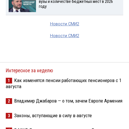
вузы и количестве бюджетных мест в 2026
году
Новости СМИ2
Новости СМИ2
Интересное за неделю
Как изменятся пенсии работающих пенсионеров с 1
1
августа
Владимир Джабаров — о том, зачем Европе Армения
2
Законы, вступающие в силу в августе
3