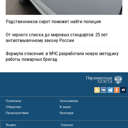
Родственников сирот поможет найти полиция
От черного списка до мировых стандартов: 25 лет
антиотмывочному закону России
Формула спасения: в МЧС разработали новую методику
работы пожарных бригад
Политика
Экономика
Общество
В мире
Происшествия
Культура
Видео
Опросы