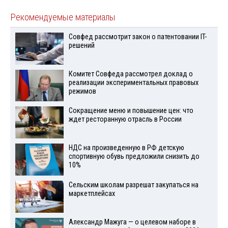
Рекомендуемые материалы
Совфед рассмотрит закон о патентовании IT-
решений
Комитет Совфеда рассмотрел доклад о
реализации экспериментальных правовых
режимов
Сокращение меню и повышение цен: что
ждет ресторанную отрасль в России
НДС на произведенную в РФ детскую
спортивную обувь предложили снизить до
10%
Сельским школам разрешат закупаться на
маркетплейсах
Александр Мажуга — о целевом наборе в