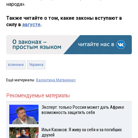
народа».
Также читайте о том, какие законы вступают в
силу в
августе
.
военные
Украина
Ещё материалы:
Валентина Матвиенко
Рекомендуемые материалы
Эксперт: только Россия может дать Африке
возможность защитить себя
Илья Казаков: Я живу за себя и за погибших
друзей