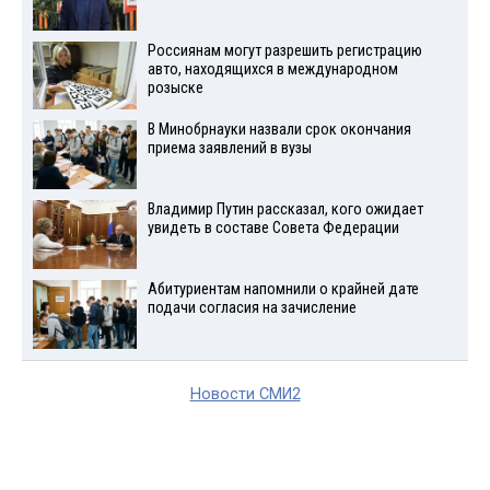
Россиянам могут разрешить регистрацию
авто, находящихся в международном
розыске
В Минобрнауки назвали срок окончания
приема заявлений в вузы
Владимир Путин рассказал, кого ожидает
увидеть в составе Совета Федерации
Абитуриентам напомнили о крайней дате
подачи согласия на зачисление
Новости СМИ2