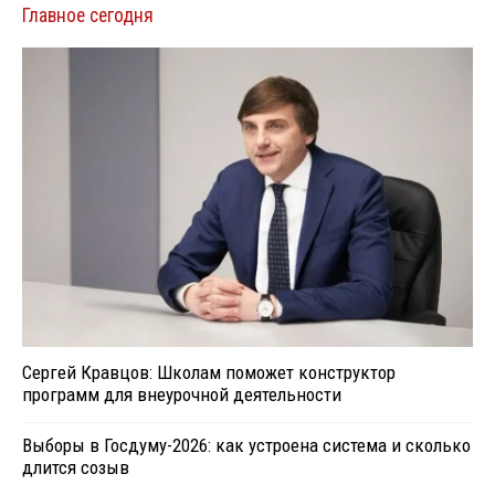
Главное сегодня
Сергей Кравцов: Школам поможет конструктор
программ для внеурочной деятельности
Выборы в Госдуму-2026: как устроена система и сколько
длится созыв