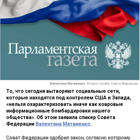
Валентина Матвиенко
© пресс-служба Совета Федерации
То, что сегодня вытворяют социальные сети,
которые находятся под контролем США и Запада,
«нельзя охарактеризовать иначе как ковровые
информационные бомбардировки нашего
общества». Об этом заявила спикер Совета
Федерации
Валентина Матвиенко
.
Совет Федерации одобрил закон, согласно которому