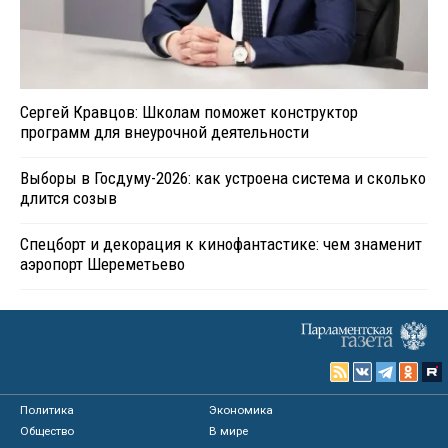
Сергей Кравцов: Школам поможет конструктор
программ для внеурочной деятельности
Выборы в Госдуму-2026: как устроена система и сколько
длится созыв
Спецборт и декорация к кинофантастике: чем знаменит
аэропорт Шереметьево
Политика
Экономика
Общество
В мире