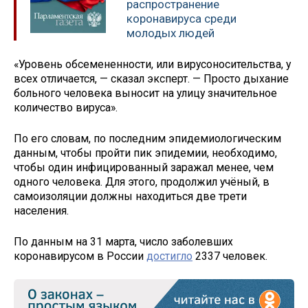
распространение
коронавируса среди
молодых людей
«Уровень обсемененности, или вирусоносительства, у
всех отличается, — сказал эксперт. — Просто дыхание
больного человека выносит на улицу значительное
количество вируса».
По его словам, по последним эпидемиологическим
данным, чтобы пройти пик эпидемии, необходимо,
чтобы один инфицированный заражал менее, чем
одного человека. Для этого, продолжил учёный, в
самоизоляции должны находиться две трети
населения.
По данным на 31 марта, число заболевших
коронавирусом в России
достигло
2337 человек.