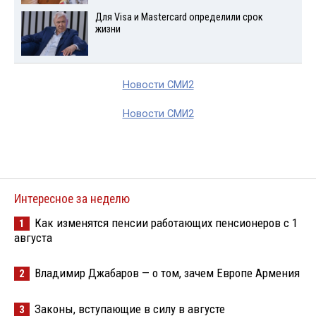
Для Visа и Mastercard определили срок
жизни
Новости СМИ2
Новости СМИ2
Интересное за неделю
Как изменятся пенсии работающих пенсионеров с 1
1
августа
Владимир Джабаров — о том, зачем Европе Армения
2
Законы, вступающие в силу в августе
3