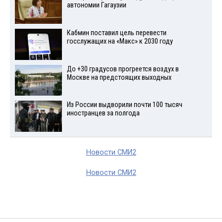
автономии Гагаузии
Кабмин поставил цель перевести
госслужащих на «Макс» к 2030 году
До +30 градусов прогреется воздух в
Москве на предстоящих выходных
Из России выдворили почти 100 тысяч
иностранцев за полгода
Новости СМИ2
Новости СМИ2