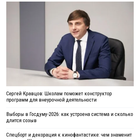
Сергей Кравцов: Школам поможет конструктор
программ для внеурочной деятельности
Выборы в Госдуму-2026: как устроена система и сколько
длится созыв
Спецборт и декорация к кинофантастике: чем знаменит