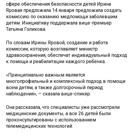
сфере обеспечения безопасности детей Ирина
Яровая предложила 14 января предложила создать
комиссию по оказанию медпомощи заболевшим
детям. Инициативу поддержала вице-премьер
Татьяна Голикова.
По словам Ирины Яровой, создание и работа
комиссии, которую возглавляет министр
здравоохранения, обеспечат индивидуальный подход
к помощи и реабилитации каждого ребёнка.
«Принципиально важным является
многопрофильный и комплексный подход в помощи
всем детям, а также долгосрочный период
наблюдения», — сказала вице-спикер.
Она рассказала, что специалисты уже рассмотрели
медицинские документы, а все 26 детей были
проконсультированы с использованием
телемедицинских технологий.