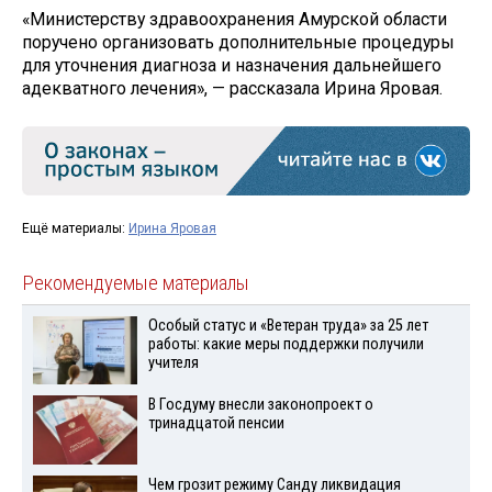
«Министерству здравоохранения Амурской области
поручено организовать дополнительные процедуры
для уточнения диагноза и назначения дальнейшего
адекватного лечения», — рассказала Ирина Яровая.
Ещё материалы:
Ирина Яровая
Рекомендуемые материалы
Особый статус и «Ветеран труда» за 25 лет
работы: какие меры поддержки получили
учителя
В Госдуму внесли законопроект о
тринадцатой пенсии
Чем грозит режиму Санду ликвидация