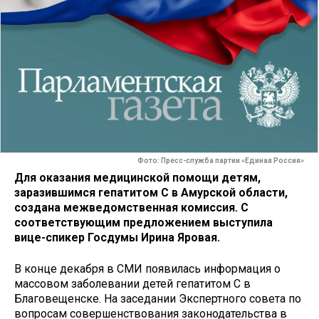
Фото: Пресс-служба партии «Единая Россия»
Для оказания медицинской помощи детям,
заразившимся гепатитом C в Амурской области,
создана межведомственная комиссия. С
соответствующим предложением выступила
вице-спикер Госдумы Ирина Яровая.
В конце декабря в СМИ появилась информация о
массовом заболевании детей гепатитом C в
Благовещенске. На заседании Экспертного совета по
вопросам совершенствования законодательства в