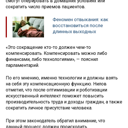
смогут оперировать в домашних условиях или
сократить число приемов пациентов.
Феномен отвыкания: как
восстановиться после
длинных выходных
«Это сокращение кто-то должен чем-то
компенсировать. Компенсировать можно либо
финансами, либо технологиями», — пояснил
парламентарий.
По его мнению, именно технологии и должны взять
на себя эту компенсационную функцию. Нилов
отметил, что после оптимизации и роботизации
искусственный интеллект поможет повысить
производительность труда и доходы граждан, а также
сократить личное присутствие человека.
При этом законодатель обратил внимание, что
данный процесс должен происходить