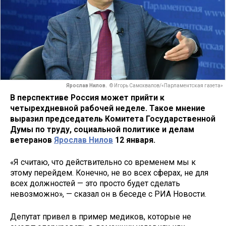
Ярослав Нилов.
© Игорь Самохвалов/«Парламентская газета»
В перспективе Россия может прийти к
четырехдневной рабочей неделе. Такое мнение
выразил председатель Комитета Государственной
Думы по труду, социальной политике и делам
ветеранов
Ярослав Нилов
12 января.
«Я считаю, что действительно со временем мы к
этому перейдем. Конечно, не во всех сферах, не для
всех должностей — это просто будет сделать
невозможно», — сказал он в беседе с РИА Новости.
Депутат привел в пример медиков, которые не