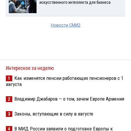
искусственного интеллекта для бизнеса
Новости СМИ2
Интересное за неделю
Как изменятся пенсии работающих пенсионеров с 1
1
августа
Владимир Джабаров — о том, зачем Европе Армения
2
Законы, вступающие в силу в августе
3
В МИД России заявили о подготовке Европы к
4