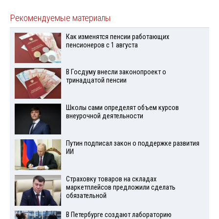
Рекомендуемые материалы
Как изменятся пенсии работающих
пенсионеров с 1 августа
В Госдуму внесли законопроект о
тринадцатой пенсии
Школы сами определят объем курсов
внеурочной деятельности
Путин подписал закон о поддержке развития
ИИ
Страховку товаров на складах
маркетплейсов предложили сделать
обязательной
В Петербурге создают лабораторию