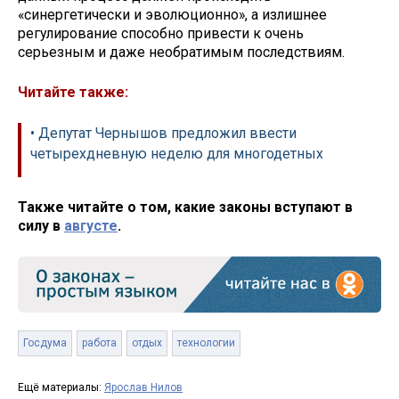
«синергетически и эволюционно», а излишнее
регулирование способно привести к очень
серьезным и даже необратимым последствиям.
Читайте также:
• Депутат Чернышов предложил ввести
четырехдневную неделю для многодетных
Также читайте о том, какие законы вступают в
силу в
августе
.
Госдума
работа
отдых
технологии
Ещё материалы:
Ярослав Нилов