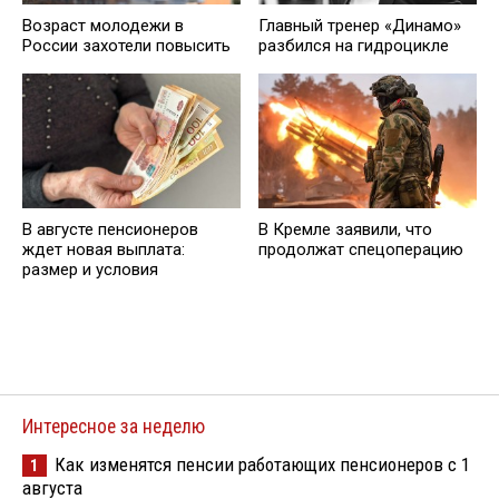
Возраст молодежи в
Главный тренер «Динамо»
России захотели повысить
разбился на гидроцикле
В августе пенсионеров
В Кремле заявили, что
ждет новая выплата:
продолжат спецоперацию
размер и условия
Интересное за неделю
Как изменятся пенсии работающих пенсионеров с 1
1
августа