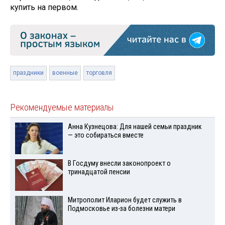
купить на первом.
праздники
военные
торговля
Рекомендуемые материалы
Анна Кузнецова: Для нашей семьи праздник
— это собираться вместе
В Госдуму внесли законопроект о
тринадцатой пенсии
Митрополит Иларион будет служить в
Подмосковье из-за болезни матери