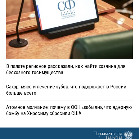
В палате регионов рассказали, как найти хозяина для
бесхозного госимущества
Сахар, мясо и лечение зубов: что подорожает в России
больше всего
Атомное молчание: почему в ООН «забыли», что ядерную
бомбу на Хиросиму сбросили США