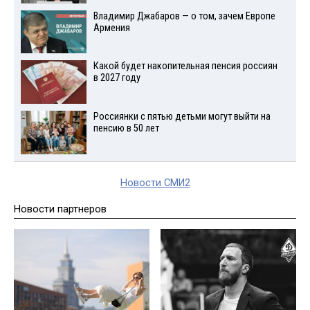
Владимир Джабаров — о том, зачем Европе
Армения
Какой будет накопительная пенсия россиян
в 2027 году
Россиянки с пятью детьми могут выйти на
пенсию в 50 лет
Новости СМИ2
Новости партнеров