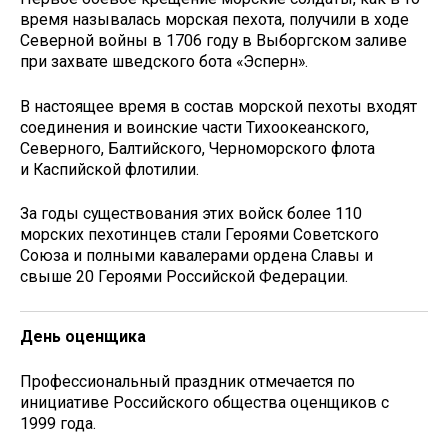
время называлась морская пехота, получили в ходе
Северной войны в 1706 году в Выборгском заливе
при захвате шведского бота «Эсперн».
В настоящее время в состав морской пехоты входят
соединения и воинские части Тихоокеанского,
Северного, Балтийского, Черноморского флота
и Каспийской флотилии.
За годы существования этих войск более 110
морских пехотинцев стали Героями Советского
Союза и полными кавалерами ордена Славы и
свыше 20 Героями Российской Федерации.
День оценщика
Профессиональный праздник отмечается по
инициативе Российского общества оценщиков с
1999 года.