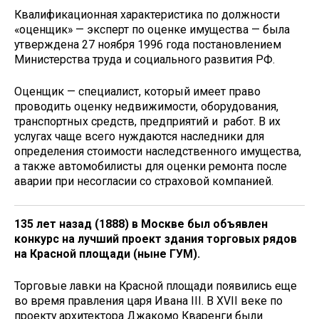
Квалификационная характеристика по должности
«оценщик» — эксперт по оценке имущества — была
утверждена 27 ноября 1996 года постановлением
Министерства труда и социального развития РФ.
Оценщик — специалист, который имеет право
проводить оценку недвижимости, оборудования,
транспортных средств, предприятий и работ. В их
услугах чаще всего нуждаются наследники для
определения стоимости наследственного имущества,
а также автомобилисты для оценки ремонта после
аварии при несогласии со страховой компанией.
135 лет назад (1888) в Москве был объявлен
конкурс на лучший проект здания торговых рядов
на Красной площади (ныне ГУМ).
Торговые лавки на Красной площади появились еще
во время правления царя Ивана III. В XVII веке по
проекту архитектора Джакомо Кваренги были