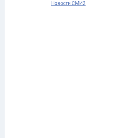
Новости СМИ2