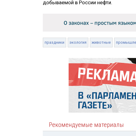
добываемой в России нефти.
праздники
экология
животные
промышле
Рекомендуемые материалы