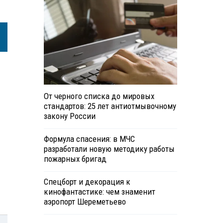
От черного списка до мировых
стандартов: 25 лет антиотмывочному
закону России
Формула спасения: в МЧС
разработали новую методику работы
пожарных бригад
Спецборт и декорация к
кинофантастике: чем знаменит
аэропорт Шереметьево