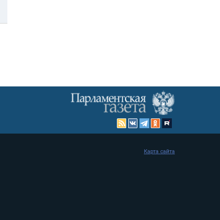
Карта сайта