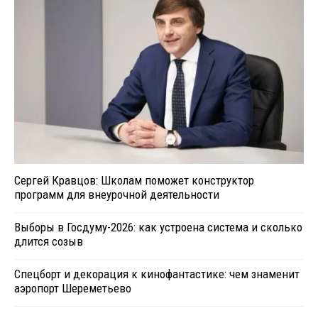
Сергей Кравцов: Школам поможет конструктор
программ для внеурочной деятельности
Выборы в Госдуму-2026: как устроена система и сколько
длится созыв
Спецборт и декорация к кинофантастике: чем знаменит
аэропорт Шереметьево