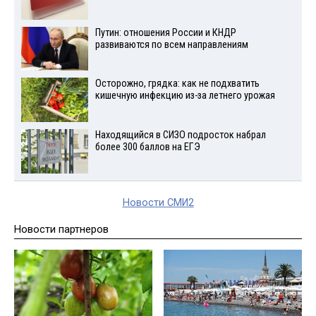
Путин: отношения России и КНДР
развиваются по всем направлениям
Осторожно, грядка: как не подхватить
кишечную инфекцию из-за летнего урожая
Находящийся в СИЗО подросток набрал
более 300 баллов на ЕГЭ
Новости СМИ2
Новости партнеров