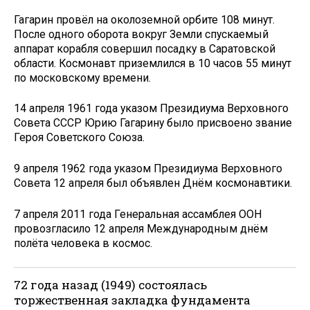
Гагарин провёл на околоземной орбите 108 минут.
После одного оборота вокруг Земли спускаемый
аппарат корабля совершил посадку в Саратовской
области. Космонавт приземлился в 10 часов 55 минут
по московскому времени.
14 апреля 1961 года указом Президиума Верховного
Совета СССР Юрию Гагарину было присвоено звание
Героя Советского Союза.
9 апреля 1962 года указом Президиума Верховного
Совета 12 апреля был объявлен Днём космонавтики.
7 апреля 2011 года Генеральная ассамблея ООН
провозгласило 12 апреля Международным днём
полёта человека в космос.
72 года назад (1949) состоялась
торжественная закладка фундамента