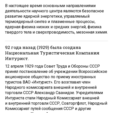
В настоящее время основными направлениями
деятельности научного центра являются безопасное
развитие ядерной энергетики, управляемый
термоядерный синтез и плазменные процессы,
ядерная физика низких и средних энергий, физика
твердого тела и сверхпроводимость, мезонная химия.
92 года назад (1929) была создана
Национальная Туристическая Компания
Интурист.
12 апреля 1929 года Совет Труда и Обороны СССР
принял постановление об учреждении Всероссийское
акционерное общество по приему иностранных
туристов ВАО «Интурист». Его возглавил член
Народного комиссариата внешней и внутренней
торговли СССР Александр Сванидзе. Учредителями
Интуриста стали Народный Комиссариат внешней
и внутренней торговли СССР, Совторгфлот, Народный
Комиссариат путей сообщения СССР и другие