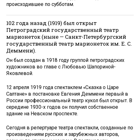
происходившее по субботам.
102 года назад (1919) был открыт
Петроградский государственный театр
марионеток (ныне — Санкт-Петербургский
государственный театр марионеток им. Е. С.
Деммени).
Он был создан в 1918 году группой петроградских
художников во главе с Любовью Шапориной-
Яковлевой.
12 апреля 1919 года спектаклем «Сказка о Царе
Салтане» в постановке Евгения Деммени первый в
России профессиональный театр кукол был открыт. В
середине 1930-х годов он получил собственное
здание на Невском проспекте.
Сегодня в репертуаре театра спектакли, созданные по
произведениям русских и зарубежных авторов,