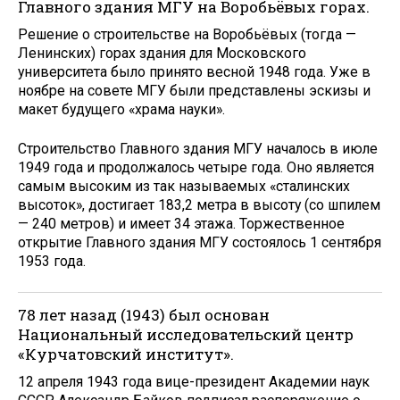
Главного здания МГУ на Воробьёвых горах.
Решение о строительстве на Воробьёвых (тогда —
Ленинских) горах здания для Московского
университета было принято весной 1948 года. Уже в
ноябре на совете МГУ были представлены эскизы и
макет будущего «храма науки».
Строительство Главного здания МГУ началось в июле
1949 года и продолжалось четыре года. Оно является
самым высоким из так называемых «сталинских
высоток», достигает 183,2 метра в высоту (со шпилем
— 240 метров) и имеет 34 этажа. Торжественное
открытие Главного здания МГУ состоялось 1 сентября
1953 года.
78 лет назад (1943) был основан
Национальный исследовательский центр
«Курчатовский институт».
12 апреля 1943 года вице-президент Академии наук