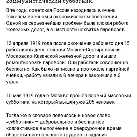
коммунистический субботник.
В те годы советская Россия находилась в очень
тяжёлом военном и экономическом положении.
Одной из серьёзнейших проблем была плохая работа
железных дорог, а в частности нехватка паровозов.
12 апреля 1919 года после окончания рабочего дня 15
работников депо станции Москва-Сортировочная
Московско-Казанской железной дороги вышли
ремонтировать паровозы. Они работали совершенно
бесплатно. Как было написано в протоколе партийной
ячейки, «работу начали в 8 вечера и закончили в 6
утра».
10 мая 1919 года в Москве прошёл первый массовый
субботник, на который вышли уже 205 человек.
Тогда же в словаре появилось и новое слово
«субботник» — добровольное и бесплатное
коллективное выполнение в сверхурочное время
общественно-полезного трудового задания,