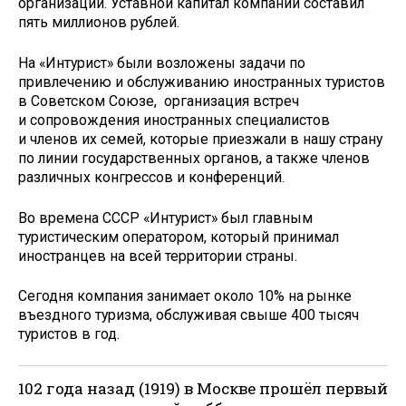
организации. Уставной капитал компании составил
пять миллионов рублей.
На «Интурист» были возложены задачи по
привлечению и обслуживанию иностранных туристов
в Советском Союзе, организация встреч
и сопровождения иностранных специалистов
и членов их семей, которые приезжали в нашу страну
по линии государственных органов, а также членов
различных конгрессов и конференций.
Во времена СССР «Интурист» был главным
туристическим оператором, который принимал
иностранцев на всей территории страны.
Сегодня компания занимает около 10% на рынке
въездного туризма, обслуживая свыше 400 тысяч
туристов в год.
102 года назад (1919) в Москве прошёл первый