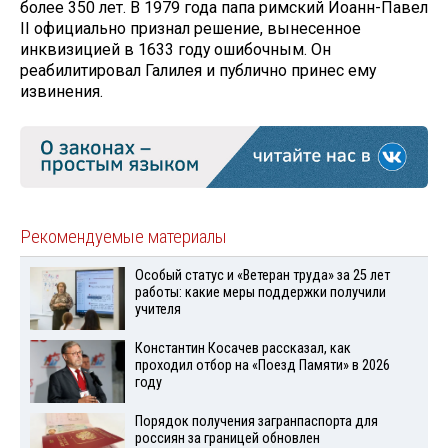
более 350 лет. В 1979 года папа римский Иоанн-Павел
II официально признал решение, вынесенное
инквизицией в 1633 году ошибочным. Он
реабилитировал Галилея и публично принес ему
извинения.
Рекомендуемые материалы
Особый статус и «Ветеран труда» за 25 лет
работы: какие меры поддержки получили
учителя
Константин Косачев рассказал, как
проходил отбор на «Поезд Памяти» в 2026
году
Порядок получения загранпаспорта для
россиян за границей обновлен