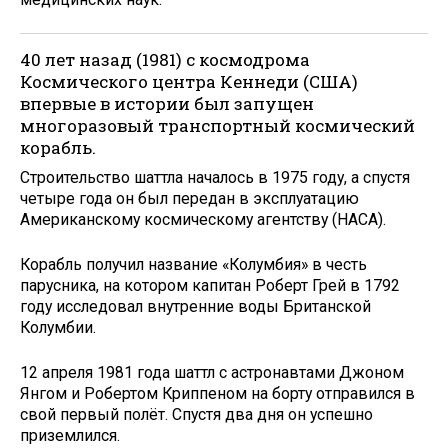
40 лет назад (1981) с космодрома
Космического центра Кеннеди (США)
впервые в истории был запущен
многоразовый транспортный космический
корабль.
Строительство шаттла началось в 1975 году, а спустя
четыре года он был передан в эксплуатацию
Американскому космическому агентству (НАСА).
Корабль получил название «Колумбия» в честь
парусника, на котором капитан Роберт Грей в 1792
году исследовал внутренние воды Британской
Колумбии.
12 апреля 1981 года шаттл с астронавтами Джоном
Янгом и Робертом Криппеном на борту отправился в
свой первый полёт. Спустя два дня он успешно
приземлился.