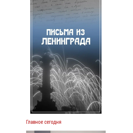
Главное сегодня