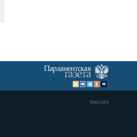
Карта сайта