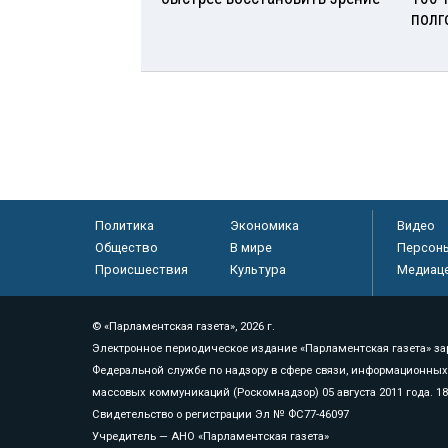
полг
Политика
Экономика
Видео
Общество
В мире
Персон
Происшествия
Культура
Медиац
© «Парламентская газета», 2026 г.
Электронное периодическое издание «Парламентская газета» за
Федеральной службе по надзору в сфере связи, информационных
массовых коммуникаций (Роскомнадзор) 05 августа 2011 года. 1
Свидетельство о регистрации Эл № ФС77-46097
Учредитель — АНО «Парламентская газета»