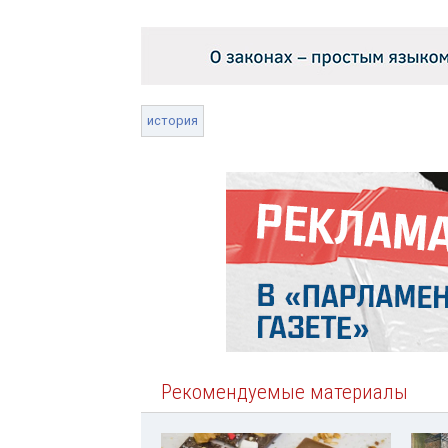
история
Рекомендуемые материалы