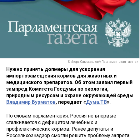
© Игорь Самохвалов/«Парламентская газета»
Нужно принять допмеры для ускорения
импортозамещения кормов для животных и
медицинского препаратов. Об этом заявил первый
зампред Комитета Госдумы по экологии,
природным ресурсам и охране окружающей среды
Владимир Бурматов
, передает «
Дума.ТВ
».
По словам парламентария, Россия не впервые
сталкивается с дефицитом лечебных и
профилактических кормов. Ранее депутаты и
Россельхознадзор смогли решить проблему запрета