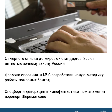
От черного списка до мировых стандартов: 25 лет
антиотмывочному закону России
Формула спасения: в МЧС разработали новую методику
работы пожарных бригад
Спецборт и декорация к кинофантастике: чем знаменит
аэропорт Шереметьево