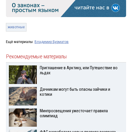
животные
Ещё материалы:
Владимир Бурматов
Рекомендуемые материалы
Приглашение в Арктику, или Путешествие во
льдах
Дачникам могут быть опасны зайчики и
котики
Минпросвещения ужесточает правила
олимпиад