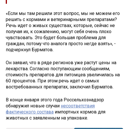
«Если мы там решили этот вопрос, мы не можем его
решить с кормами и ветеринарными препаратами?
Речь идет о живых существах, которые, сейчас не
получая их, к сожалению, могут себя очень плохо
чувствовать. Это будет большая проблема для
граждан, потому что аналога просто негде взять», -
подчеркнул Бурматов.
Он заявил, что в ряде регионов уже растут цены на
лекарства. Согласно поступающим сообщениям,
стоимость препаратов для питомцев увеличилась на
60 процентов. При этом речь идет о самых
востребованных препаратах, заключил Бурматов.
В конце января этого года Россельхознадзор
обнаружил новые случаи
несоответствия
фактического состава
импортных кормов для
животных с заявленным на упаковке.