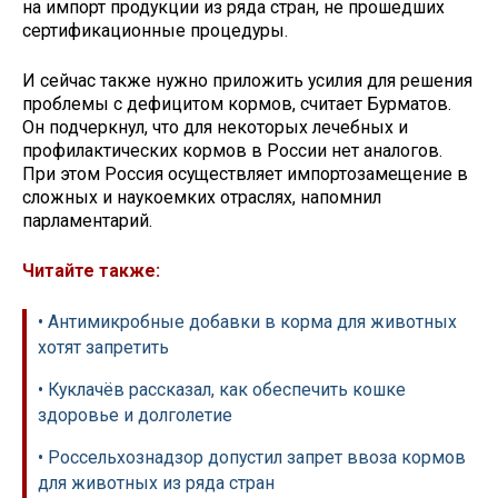
на импорт продукции из ряда стран, не прошедших
сертификационные процедуры.
И сейчас также нужно приложить усилия для решения
проблемы с дефицитом кормов, считает Бурматов.
Он подчеркнул, что для некоторых лечебных и
профилактических кормов в России нет аналогов.
При этом Россия осуществляет импортозамещение в
сложных и наукоемких отраслях, напомнил
парламентарий.
Читайте также:
• Антимикробные добавки в корма для животных
хотят запретить
• Куклачёв​ рассказал, как обеспечить кошке
здоровье и долголетие
• Россельхознадзор допустил запрет ввоза кормов
для животных из ряда стран