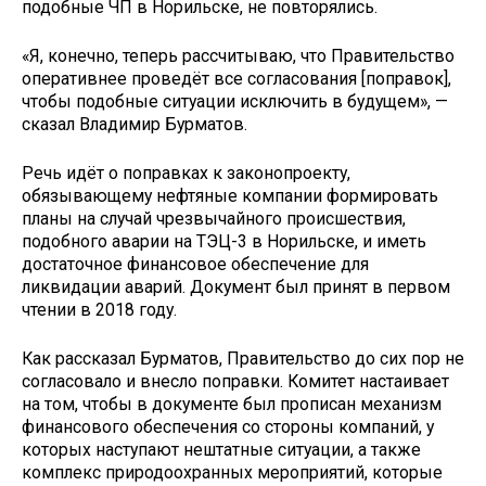
подобные ЧП в Норильске, не повторялись.
«Я, конечно, теперь рассчитываю, что Правительство
оперативнее проведёт все согласования [поправок],
чтобы подобные ситуации исключить в будущем», —
сказал Владимир Бурматов.
Речь идёт о поправках к законопроекту,
обязывающему нефтяные компании формировать
планы на случай чрезвычайного происшествия,
подобного аварии на ТЭЦ-3 в Норильске, и иметь
достаточное финансовое обеспечение для
ликвидации аварий. Документ был принят в первом
чтении в 2018 году.
Как рассказал Бурматов, Правительство до сих пор не
согласовало и внесло поправки. Комитет настаивает
на том, чтобы в документе был прописан механизм
финансового обеспечения со стороны компаний, у
которых наступают нештатные ситуации, а также
комплекс природоохранных мероприятий, которые