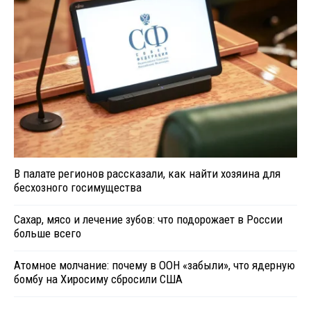
В палате регионов рассказали, как найти хозяина для
бесхозного госимущества
Сахар, мясо и лечение зубов: что подорожает в России
больше всего
Атомное молчание: почему в ООН «забыли», что ядерную
бомбу на Хиросиму сбросили США