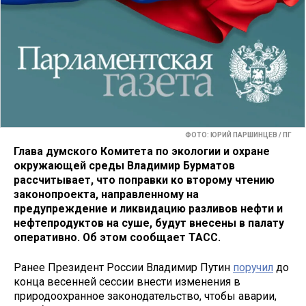
ФОТО: ЮРИЙ ПАРШИНЦЕВ / ПГ
Глава думского Комитета по экологии и охране
окружающей среды Владимир Бурматов
рассчитывает, что поправки ко второму чтению
законопроекта, направленному на
предупреждение и ликвидацию разливов нефти и
нефтепродуктов на суше, будут внесены в палату
оперативно. Об этом сообщает ТАСС.
Ранее Президент России Владимир Путин
поручил
до
конца весенней сессии внести изменения в
природоохранное законодательство, чтобы аварии,