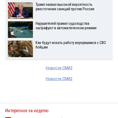
Трамп назвал высокой вероятность
ужесточения санкций против России
Нарушителей правил судоходства
оштрафуют в автоматическом режиме
Как будут искать работу вернувшимся с СВО
бойцам
Новости СМИ2
Новости СМИ2
Интересное за неделю