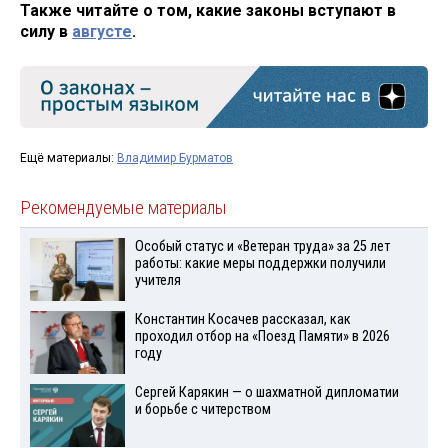
Также читайте о том, какие законы вступают в
силу в
августе
.
Ещё материалы:
Владимир Бурматов
Рекомендуемые материалы
Особый статус и «Ветеран труда» за 25 лет
работы: какие меры поддержки получили
учителя
Константин Косачев рассказал, как
проходил отбор на «Поезд Памяти» в 2026
году
Сергей Карякин — о шахматной дипломатии
и борьбе с читерством