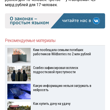
млрд рублей для 17 человек.
Рекомендуемые материалы
Ким пообещала семьям погибших
работников Wildberries по 2 млн рублей
Совбез зафиксировал всплеск
подростковой преступности
Какую информацию нельзя загружать в
нейросеть
Как купить дачу на удачу