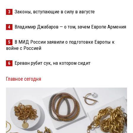
Законы, вступающие в силу в августе
3
Владимир Джабаров — о том, зачем Европе Армения
4
В МИД России заявили о подготовке Европы к
5
войне с Россией
Ереван рубит сук, на котором сидит
6
Главное сегодня