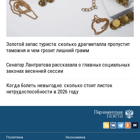
Золотой запас туриста: сколько драгметалла пропустит
таможня и чем грозит лишний грамм
Сенатор Лантратова рассказала о главных социальных
законах весенней сессии
Когда болеть невыгодно: сколько стоит листок
нетрудоспособности в 2026 году
Политика
Экономика