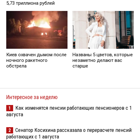
5,73 триллиона рублей
Киев охвачен дымом после
Названы 5 цветов, которые
ночного ракетного
незаметно делают вас
обстрела
старше
Интересное за неделю
Как изменятся пенсии работающих пенсионеров с 1
1
августа
Сенатор Косихина рассказала о перерасчете пенсий
2
работающих с 1 августа