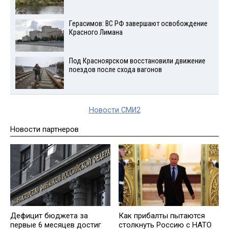
Герасимов: ВС РФ завершают освобождение
Красного Лимана
Под Красноярском восстановили движение
поездов после схода вагонов
Новости СМИ2
Новости партнеров
Дефицит бюджета за
Как прибалты пытаются
первые 6 месяцев достиг
столкнуть Россию с НАТО