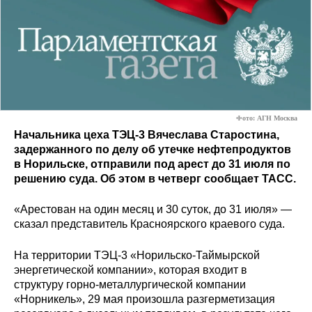
Фото: АГН Москва
Начальника цеха ТЭЦ-3 Вячеслава Старостина,
задержанного по делу об утечке нефтепродуктов
в Норильске, отправили под арест до 31 июля по
решению суда. Об этом в четверг сообщает ТАСС.
«Арестован на один месяц и 30 суток, до 31 июля» —
сказал представитель Красноярского краевого суда.
На территории ТЭЦ-3 «Норильско-Таймырской
энергетической компании», которая входит в
структуру горно-металлургической компании
«Норникель», 29 мая произошла разгерметизация