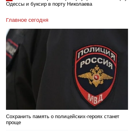
Одессы и буксир в порту Николаева
Главное сегодня
Сохранить память о полицейских-героях станет
проще