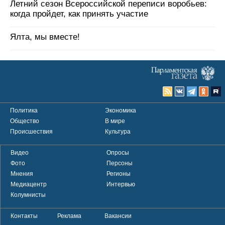
Летний сезон Всероссийской переписи воробьев:
когда пройдет, как принять участие
Ялта, мы вместе!
Политика
Экономика
Общество
В мире
Происшествия
Культура
Видео
Опросы
Фото
Персоны
Мнения
Регионы
Медиацентр
Интервью
Колумнисты
Контакты
Реклама
Вакансии