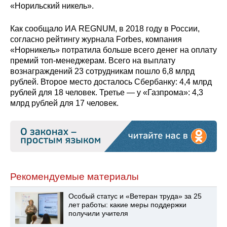
«Норильский никель».
Как сообщало ИА REGNUM, в 2018 году в России,
согласно рейтингу журнала Forbes, компания
«Норникель» потратила больше всего денег на оплату
премий топ-менеджерам. Всего на выплату
вознаграждений 23 сотрудникам пошло 6,8 млрд
рублей. Второе место досталось Сбербанку: 4,4 млрд
рублей для 18 человек. Третье — у «Газпрома»: 4,3
млрд рублей для 17 человек.
Рекомендуемые материалы
Особый статус и «Ветеран труда» за 25
лет работы: какие меры поддержки
получили учителя