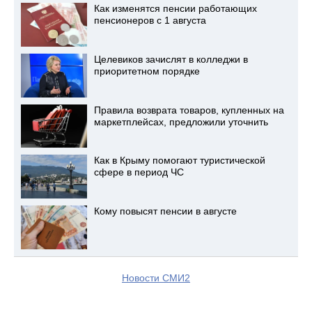
Как изменятся пенсии работающих
пенсионеров с 1 августа
Целевиков зачислят в колледжи в
приоритетном порядке
Правила возврата товаров, купленных на
маркетплейсах, предложили уточнить
Как в Крыму помогают туристической
сфере в период ЧС
Кому повысят пенсии в августе
Новости СМИ2