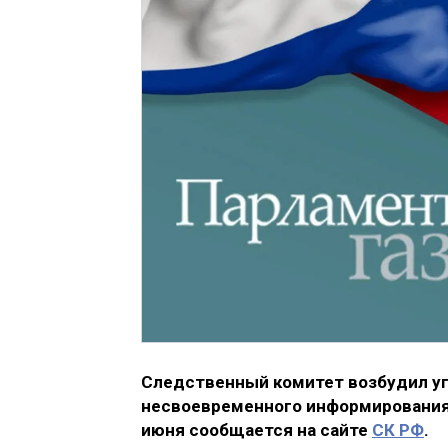
Следственный комитет возбудил уг
несвоевременного информирования о
июня сообщается на сайте
СК РФ
.