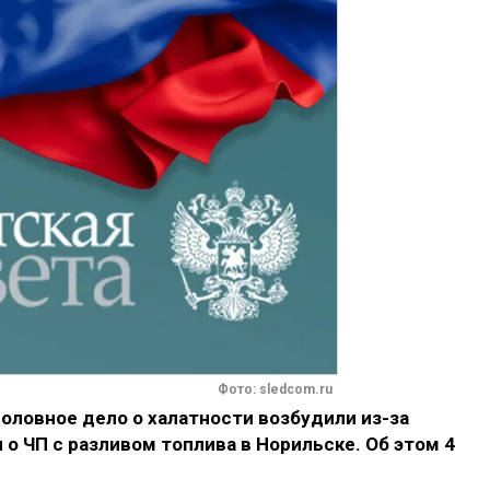
Фото: sledcom.ru
оловное дело о халатности возбудили из-за
 ЧП с разливом топлива в Норильске. Об этом 4