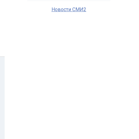
Новости СМИ2