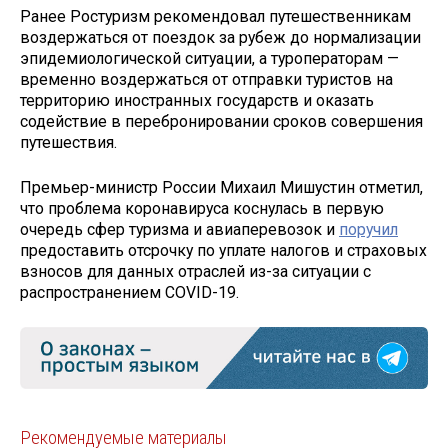
Ранее Ростуризм рекомендовал путешественникам
воздержаться от поездок за рубеж до нормализации
эпидемиологической ситуации, а туроператорам —
временно воздержаться от отправки туристов на
территорию иностранных государств и оказать
содействие в перебронировании сроков совершения
путешествия.
Премьер-министр России Михаил Мишустин отметил,
что проблема коронавируса коснулась в первую
очередь сфер туризма и авиаперевозок и
поручил
предоставить отсрочку по уплате налогов и страховых
взносов для данных отраслей из-за ситуации с
распространением COVID-19.
Рекомендуемые материалы