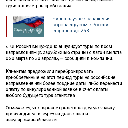
туристов из стран пребывания.
Число случаев заражения
коронавирусом в России
выросло до 253
«TUI Россия вынуждено аннулирует туры по всем
направлениям (в зарубежные страны) с датой вылета
с 20 марта по 30 апреля», — сообщили в компании.
Клиентам предложили перебронировать
приобретенные на этот период туры на российские
направления или более поздние даты, либо перенести
оплату по аннулированной заявке в счет оплаты
любого будущего тура агентства.
Отмечается, что перенос средств на другую заявку
производится по курсу на день оплаты
аннулированной заявки.