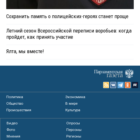
Сохранить память о полицейских-героях станет проще
Летний сезон Всероссийской переписи воробьев: когда
пройдет, как принять участие
Ялта, мы вместе!
Политика
Экономика
Общество
В мире
Происшествия
Культура
Видео
Опросы
Фото
Персоны
Мнения
Регионы