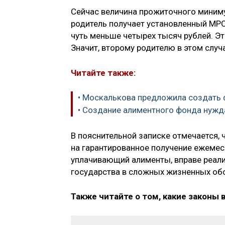
Сейчас величина прожиточного минимум
родитель получает установленный МРОТ
чуть меньше четырех тысяч рублей. Э
Значит, второму родителю в этом случ
Читайте также:
• Москалькова предложила создать
• Создание алиментного фонда нужд
В пояснительной записке отмечается,
на гарантированное получение ежемес
уплачивающий алименты, вправе реали
государства в сложных жизненных обс
Также читайте о том, какие законы 