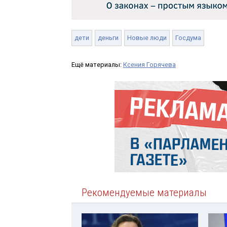
дети
деньги
Новые люди
Госдума
Ещё материалы:
Ксения Горячева
Рекомендуемые материалы