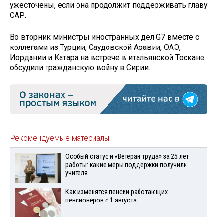
ужесточены, если она продолжит поддерживать главу
САР.
Во вторник министры иностранных дел G7 вместе с
коллегами из Турции, Саудовской Аравии, ОАЭ,
Иордании и Катара на встрече в итальянской Тоскане
обсудили гражданскую войну в Сирии.
Рекомендуемые материалы
Особый статус и «Ветеран труда» за 25 лет
работы: какие меры поддержки получили
учителя
Как изменятся пенсии работающих
пенсионеров с 1 августа