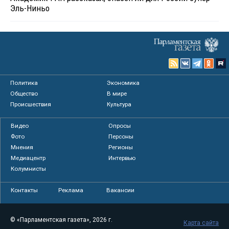
Эль-Ниньо
Политика
Экономика
Общество
В мире
Происшествия
Культура
Видео
Опросы
Фото
Персоны
Мнения
Регионы
Медиацентр
Интервью
Колумнисты
Контакты
Реклама
Вакансии
© «Парламентская газета», 2026 г.
Карта сайта