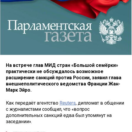
На встрече глав МИД стран «Большой семёрки»
практически не обсуждалось возможное
расширение санкций против России, заявил глава
внешнеполитического ведомства Франции Жан-
Марк Эйро.
Как передаёт агентство
Reuters
, дипломат в общении
с журналистами сообщил, что «вопрос
дополнительных санкций едва был упомянут на
заседании».