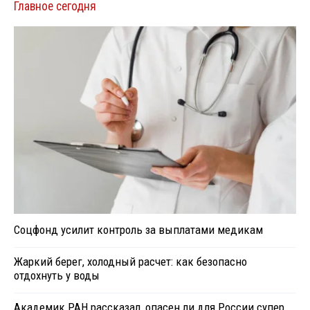
Главное сегодня
Соцфонд усилит контроль за выплатами медикам
Жаркий берег, холодный расчет: как безопасно
отдохнуть у воды
Академик РАН рассказал, опасен ли для России супер