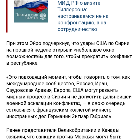
МИД РФ о визите
Тиллерсона:
настраиваемся не на
конфронтацию, а на
сотрудничество
При этом Эйро подчеркнул, что удары США по Сирии
на прошлой неделе открыли «небольшое окно
возможностей» для того, чтобы прекратить конфликт
в республике.
«Это подходящий момент, чтобы говорить о том, как
международное сообщество, Россия, Иран,
Саудовская Аравия, Европа, США могут развить
мирный процесс в Сирии и не допустить дальнейшей
военной эскалации конфликта», — в свою очередь
согласился с французским коллегой министр
иностранных дел Германии Зигмар Габриэль.
Ранее представители Великобритании и Канады
заявили, что санкции против Москвы могут быть